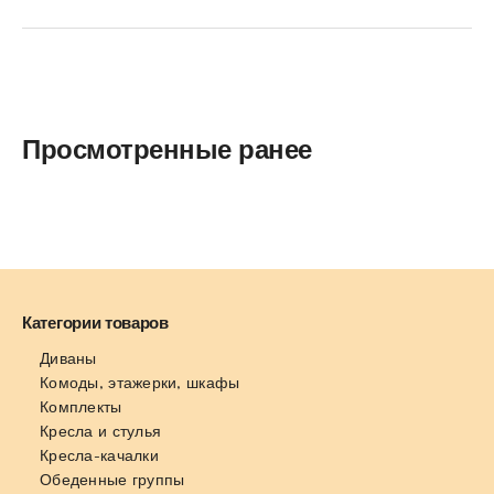
Просмотренные ранее
Категории товаров
Диваны
Комоды, этажерки, шкафы
Комплекты
Кресла и стулья
Кресла-качалки
Обеденные группы