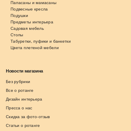
Папасаны и мамасаны
Подвесные кресла
Подушки
Предметы интерьера
Садовая мебель
Столы
Табуретки, пуфики и банкетки
Цвета плетеной мебели
Новости магазина
Без рубрики
Все о ротанге
Дизайн интерьера
Пресса о нас
Скидка за фото-отзыв
Статьи о ротанге