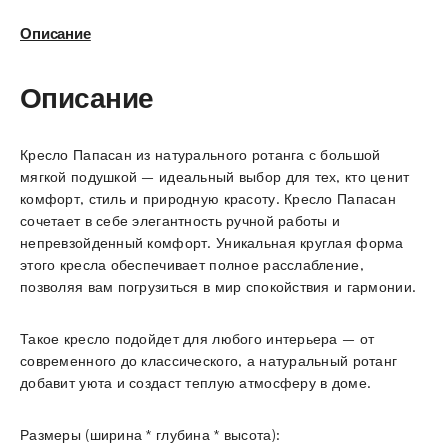
Описание
Описание
Кресло Папасан из натурального ротанга с большой
мягкой подушкой – идеальный выбор для тех, кто ценит
комфорт, стиль и природную красоту. Кресло Папасан
сочетает в себе элегантность ручной работы и
непревзойденный комфорт. Уникальная круглая форма
этого кресла обеспечивает полное расслабление,
позволяя вам погрузиться в мир спокойствия и гармонии.
Такое кресло подойдет для любого интерьера – от
современного до классического, а натуральный ротанг
добавит уюта и создаст теплую атмосферу в доме.
Размеры (ширина * глубина * высота):