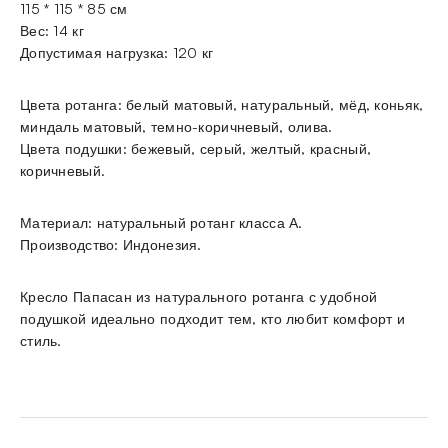
115 * 115 * 85 см
Вес: 14 кг
Допустимая нагрузка: 120 кг
Цвета ротанга: белый матовый, натуральный, мёд, коньяк,
миндаль матовый, темно-коричневый, олива.
Цвета подушки: бежевый, серый, желтый, красный,
коричневый.
Материал: натуральный ротанг класса А.
Производство: Индонезия.
Кресло Папасан из натурального ротанга с удобной
подушкой идеально подходит тем, кто любит комфорт и
стиль.