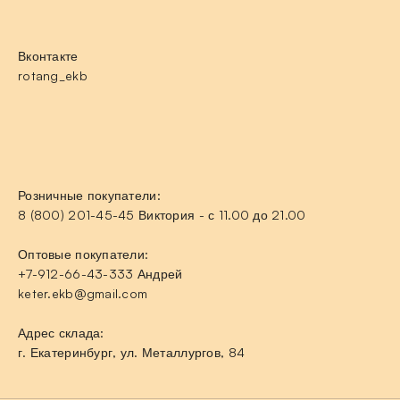
Вконтакте
rotang_ekb
Розничные покупатели:
8 (800) 201-45-45 Виктория - с 11.00 до 21.00
Оптовые покупатели:
+7-912-66-43-333 Андрей
keter.ekb@gmail.com
Адрес склада:
г. Екатеринбург, ул. Металлургов, 84