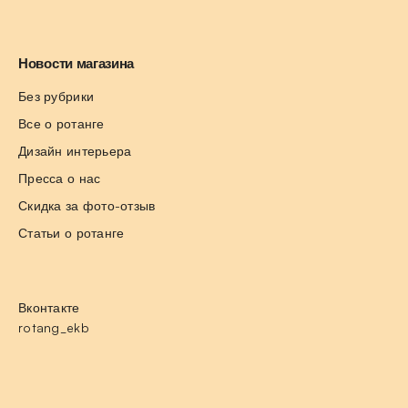
Новости магазина
Без рубрики
Все о ротанге
Дизайн интерьера
Пресса о нас
Скидка за фото-отзыв
Статьи о ротанге
Вконтакте
rotang_ekb