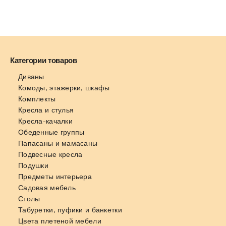
Категории товаров
Диваны
Комоды, этажерки, шкафы
Комплекты
Кресла и стулья
Кресла-качалки
Обеденные группы
Папасаны и мамасаны
Подвесные кресла
Подушки
Предметы интерьера
Садовая мебель
Столы
Табуретки, пуфики и банкетки
Цвета плетеной мебели