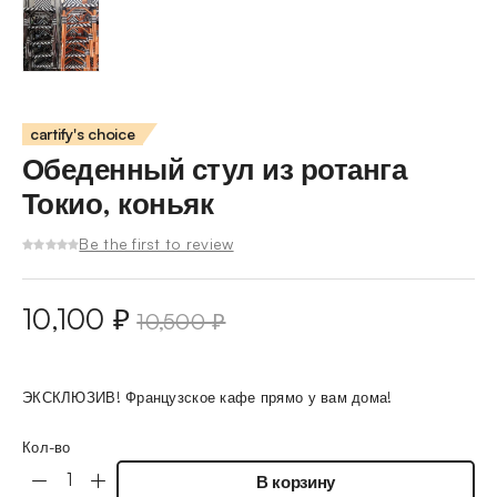
cartify's choice
Обеденный стул из ротанга
Токио, коньяк
Be the first to review
10,100
₽
10,500
₽
ЭКСКЛЮЗИВ! Французское кафе прямо у вам дома!
Кол-во
В корзину