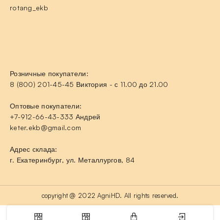
rotang_ekb
Розничные покупатели:
8 (800) 201-45-45 Виктория - с 11.00 до 21.00
Оптовые покупатели:
+7-912-66-43-333 Андрей
keter.ekb@gmail.com
Адрес склада:
г. Екатеринбург, ул. Металлургов, 84
copyright @ 2022 AgniHD. All rights reserved.