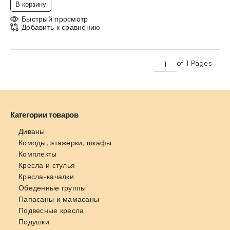
В корзину
Быстрый просмотр
Добавить к сравнению
of 1 Pages
Категории товаров
Диваны
Комоды, этажерки, шкафы
Комплекты
Кресла и стулья
Кресла-качалки
Обеденные группы
Папасаны и мамасаны
Подвесные кресла
Подушки