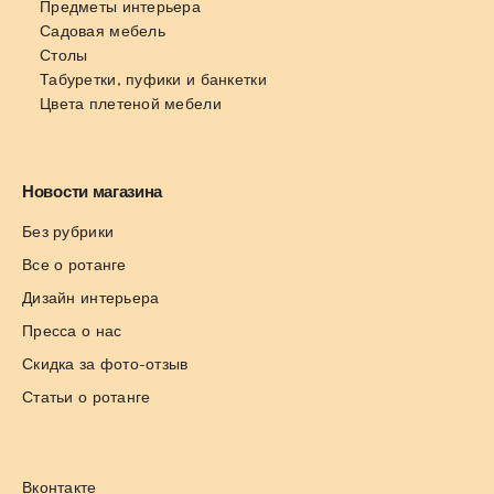
Предметы интерьера
Садовая мебель
Столы
Табуретки, пуфики и банкетки
Цвета плетеной мебели
Новости магазина
Без рубрики
Все о ротанге
Дизайн интерьера
Пресса о нас
Скидка за фото-отзыв
Статьи о ротанге
Вконтакте