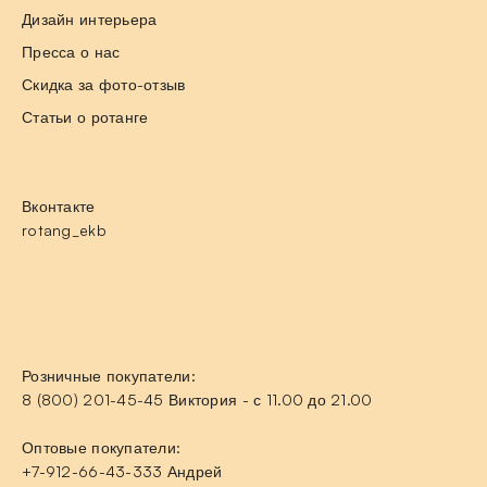
Дизайн интерьера
Пресса о нас
Скидка за фото-отзыв
Статьи о ротанге
Вконтакте
rotang_ekb
Розничные покупатели:
8 (800) 201-45-45 Виктория - с 11.00 до 21.00
Оптовые покупатели:
+7-912-66-43-333 Андрей