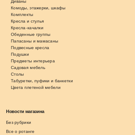
Диваны
Комоды, этажерки, шкафы
Комплекты
Кресла и стулья
Кресла-качалки
Обеденные группы
Папасаны и мамасаны
Подвесные кресла
Подушки
Предметы интерьера
Садовая мебель
Столы
Табуретки, пуфики и банкетки
Цвета плетеной мебели
Новости магазина
Без рубрики
Все о ротанге