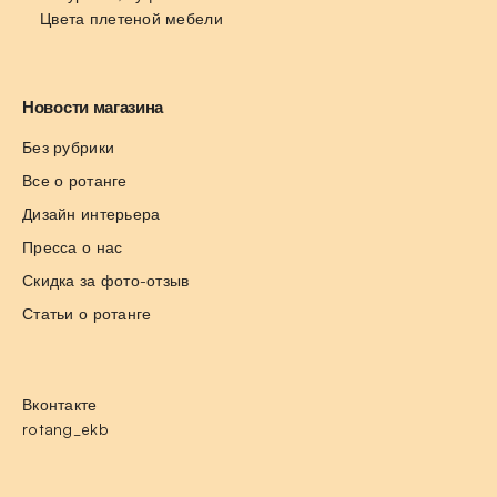
Цвета плетеной мебели
Новости магазина
Без рубрики
Все о ротанге
Дизайн интерьера
Пресса о нас
Скидка за фото-отзыв
Статьи о ротанге
Вконтакте
rotang_ekb