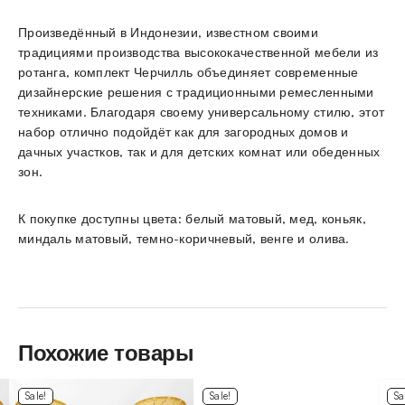
Произведённый в Индонезии, известном своими
традициями производства высококачественной мебели из
ротанга, комплект Черчилль объединяет современные
дизайнерские решения с традиционными ремесленными
техниками. Благодаря своему универсальному стилю, этот
набор отлично подойдёт как для загородных домов и
дачных участков, так и для детских комнат или обеденных
зон.
К покупке доступны цвета: белый матовый, мед, коньяк,
миндаль матовый, темно-коричневый, венге и олива.
Похожие товары
Sale!
Sale!
Sa