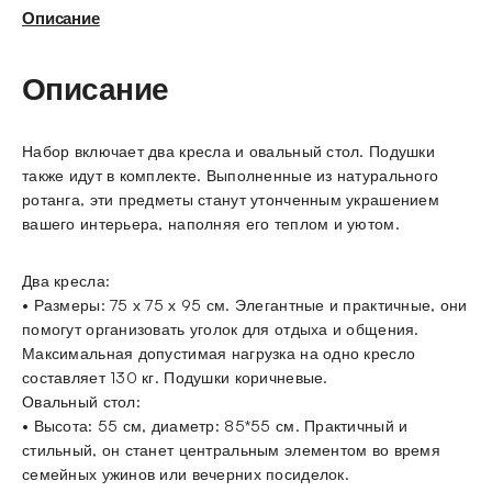
Описание
Описание
Набор включает два кресла и овальный стол. Подушки
также идут в комплекте. Выполненные из натурального
ротанга, эти предметы станут утонченным украшением
вашего интерьера, наполняя его теплом и уютом.
Два кресла:
• Размеры: 75 х 75 х 95 см. Элегантные и практичные, они
помогут организовать уголок для отдыха и общения.
Максимальная допустимая нагрузка на одно кресло
составляет 130 кг. Подушки коричневые.
Овальный стол:
• Высота: 55 см, диаметр: 85*55 см. Практичный и
стильный, он станет центральным элементом во время
семейных ужинов или вечерних посиделок.