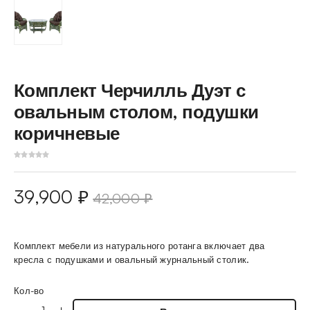
Комплект Черчилль Дуэт с
овальным столом, подушки
коричневые
39,900
₽
42,000
₽
Комплект мебели из натурального ротанга включает два
кресла с подушками и овальный журнальный столик.
Кол-во