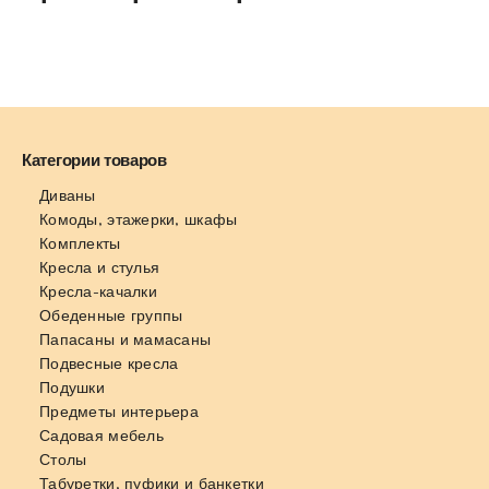
Категории товаров
Диваны
Комоды, этажерки, шкафы
Комплекты
Кресла и стулья
Кресла-качалки
Обеденные группы
Папасаны и мамасаны
Подвесные кресла
Подушки
Предметы интерьера
Садовая мебель
Столы
Табуретки, пуфики и банкетки