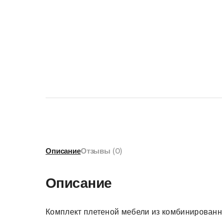
Описание
Отзывы (0)
Описание
Комплект плетеной мебели из комбинированно