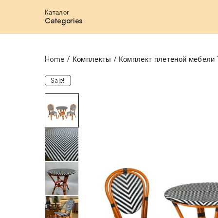
Каталог
Categories
Home
Комплекты
Комплект плетеной мебели 
Sale!