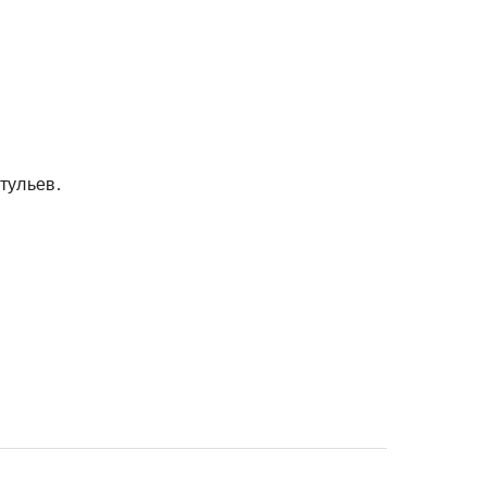
тульев.