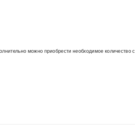
ополнительно можно приобрести необходимое количество с