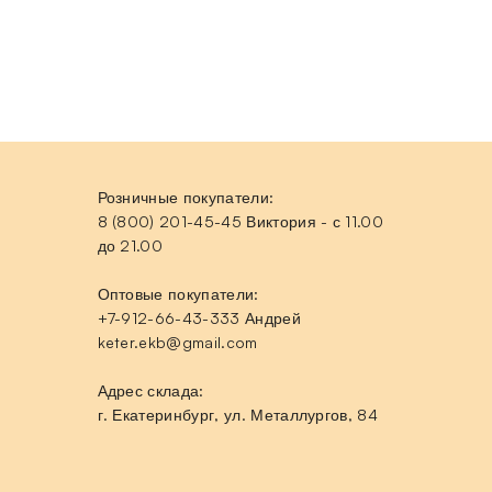
Розничные покупатели:
8 (800) 201-45-45 Виктория - с 11.00
до 21.00
Оптовые покупатели:
+7-912-66-43-333 Андрей
keter.ekb@gmail.com
Адрес склада:
г. Екатеринбург, ул. Металлургов, 84