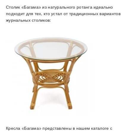
Столик «Багама» из натурального ротанга идеально
подходит для тех, кто устал от традиционных вариантов
журнальных столиков:
Кресла «Багама» представлены в нашем каталоге с