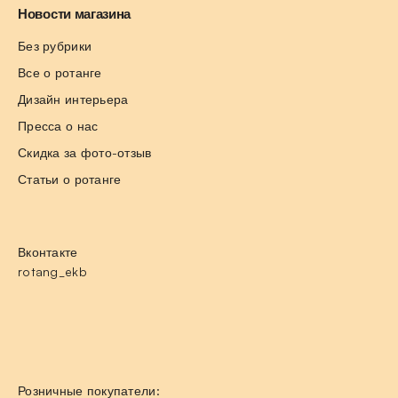
Новости магазина
Без рубрики
Все о ротанге
Дизайн интерьера
Пресса о нас
Скидка за фото-отзыв
Статьи о ротанге
Вконтакте
rotang_ekb
Розничные покупатели: