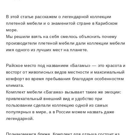
В этой статье расскажем о легендарной коллекции
плетеной мебели и о знаменитой стране в Карибском
море.
Мы решили взять на себя смелось объяснить почему
производители плетеной мебели дали коллекции мебели
имя одного из лучших мест на планете.
Райское место под названием «Багамы» — это красота и
восторг от живописных видов местности и максимальный
комфорт во время пребывания благодаря особенностям
климата.
Комплект мебели «Багама» вызывает такие же эмоции:
привлекательный внешний вид и удобство при
пользовании сделали коллекцию одной из самых
популярных в мире, а в России можем назвать даже
легендарной.
Познакомимся ближе. Комплект для отдыха состоит из