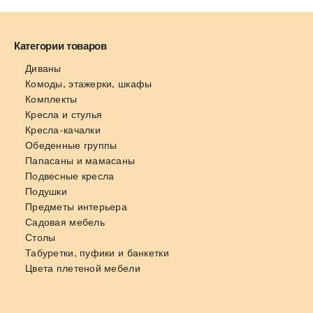
Категории товаров
Диваны
Комоды, этажерки, шкафы
Комплекты
Кресла и стулья
Кресла-качалки
Обеденные группы
Папасаны и мамасаны
Подвесные кресла
Подушки
Предметы интерьера
Садовая мебель
Столы
Табуретки, пуфики и банкетки
Цвета плетеной мебели