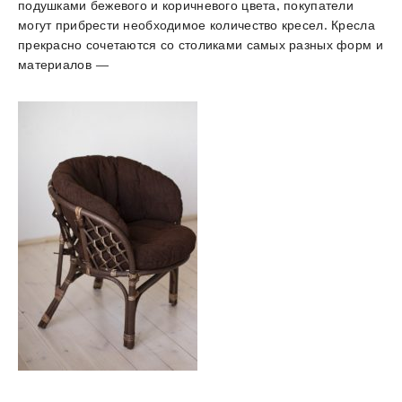
подушками бежевого и коричневого цвета, покупатели
могут прибрести необходимое количество кресел. Кресла
прекрасно сочетаются со столиками самых разных форм и
материалов —