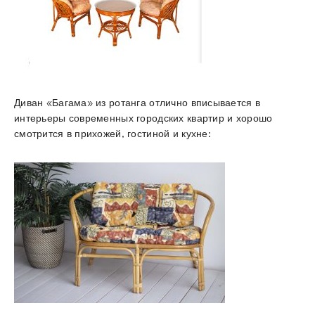
Диван «Багама» из ротанга отлично вписывается в
интерьеры современных городских квартир и хорошо
смотрится в прихожей, гостиной и кухне: