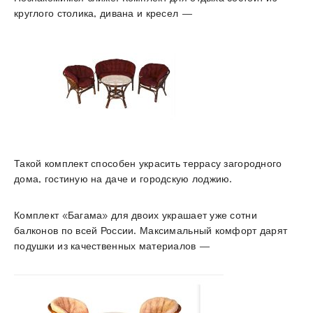
круглого столика, дивана и кресел —
Такой комплект способен украсить террасу загородного
дома, гостиную на даче и городскую лоджию.
Комплект «Багама» для двоих украшает уже сотни
балконов по всей России. Максимальный комфорт дарят
подушки из качественных материалов —