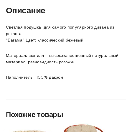
Описание
Светлая подушка для самого популярного дивана из
ротанга
“Багама” Цвет: классический бежевый
Материал: шенилл –высококачественный натуральный
материал, разновидность рогожки
Наполнитель: 100% дакрон
Похожие товары