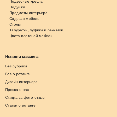
Подвесные кресла
Подушки
Предметы интерьера
Садовая мебель
Столы
Табуретки, пуфики и банкетки
Цвета плетеной мебели
Новости магазина
Без рубрики
Все о ротанге
Дизайн интерьера
Пресса о нас
Скидка за фото-отзыв
Статьи о ротанге