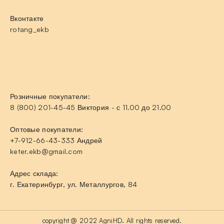
Вконтакте
rotang_ekb
Розничные покупатели:
8 (800) 201-45-45 Виктория - с 11.00 до 21.00
Оптовые покупатели:
+7-912-66-43-333 Андрей
keter.ekb@gmail.com
Адрес склада:
г. Екатеринбург, ул. Металлургов, 84
copyright @ 2022 AgniHD. All rights reserved.