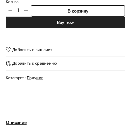
Кол-во
В корзину
Buy now
Добавить в вишлист
Добавить к сравнению
Категория:
Подушки
Описание