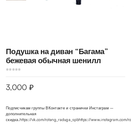
Подушка на диван “Багама”
бежевая обычная шенилл
3,000
₽
Подписчикам группы ВКонтакте и странички Инстаграм –
дополнительная
скидка.https://vk.com/rotang_raduga_spbhttps://www.instagram.com/r