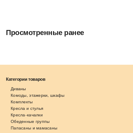
Просмотренные ранее
Категории товаров
Диваны
Комоды, этажерки, шкафы
Комплекты
Кресла и стулья
Кресла-качалки
Обеденные группы
Папасаны и мамасаны