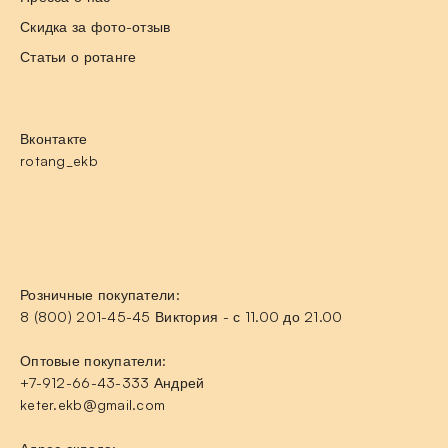
Скидка за фото-отзыв
Статьи о ротанге
Вконтакте
rotang_ekb
Розничные покупатели:
8 (800) 201-45-45 Виктория - с 11.00 до 21.00
Оптовые покупатели:
+7-912-66-43-333 Андрей
keter.ekb@gmail.com