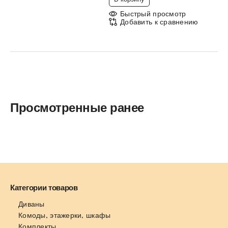
Быстрый просмотр
Добавить к сравнению
Просмотренные ранее
Категории товаров
Диваны
Комоды, этажерки, шкафы
Комплекты