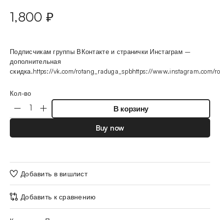
1,800
₽
Подписчикам группы ВКонтакте и странички Инстаграм –
дополнительная
скидка.https://vk.com/rotang_raduga_spbhttps://www.instagram.com/r
Кол-во
В корзину
Buy now
Добавить в вишлист
Добавить к сравнению