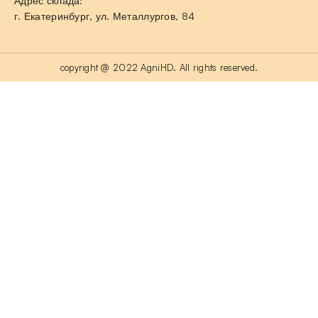
Адрес склада:
г. Екатеринбург, ул. Металлургов, 84
copyright @ 2022 AgniHD. All rights reserved.