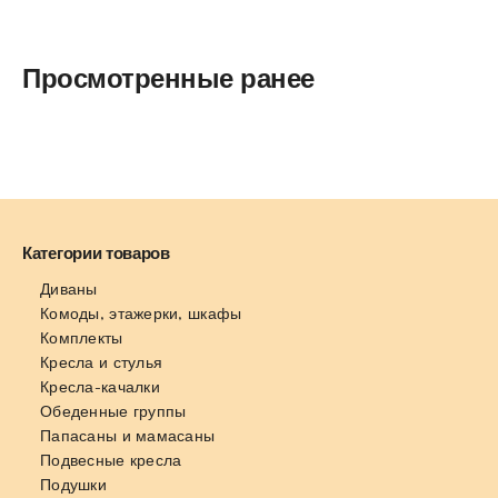
Просмотренные ранее
Категории товаров
Диваны
Комоды, этажерки, шкафы
Комплекты
Кресла и стулья
Кресла-качалки
Обеденные группы
Папасаны и мамасаны
Подвесные кресла
Подушки