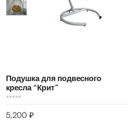
Подушка для подвесного
кресла “Крит”
5,200
₽