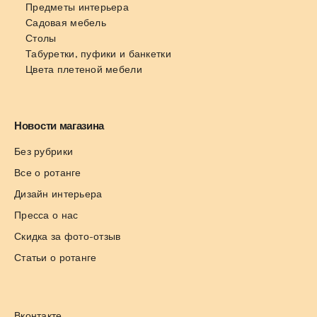
Предметы интерьера
Садовая мебель
Столы
Табуретки, пуфики и банкетки
Цвета плетеной мебели
Новости магазина
Без рубрики
Все о ротанге
Дизайн интерьера
Пресса о нас
Скидка за фото-отзыв
Статьи о ротанге
Вконтакте