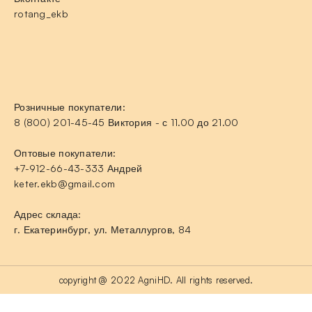
rotang_ekb
Розничные покупатели:
8 (800) 201-45-45 Виктория - с 11.00 до 21.00
Оптовые покупатели:
+7-912-66-43-333 Андрей
keter.ekb@gmail.com
Адрес склада:
г. Екатеринбург, ул. Металлургов, 84
copyright @ 2022 AgniHD. All rights reserved.