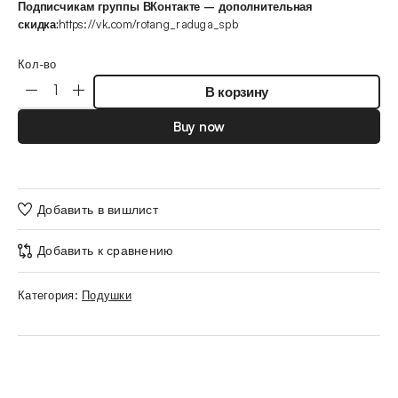
Подписчикам группы ВКонтакте – дополнительная
скидка:
https://vk.com/rotang_raduga_spb
Кол-во
В корзину
Buy now
Добавить в вишлист
Добавить к сравнению
Категория:
Подушки