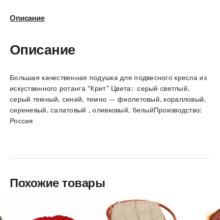
Описание
Описание
Большая качественная подушка для подвесного кресла из
искуственного ротанга “Крит” Цвета: серый светлый,
серый темный, синий, темно – фиолетовый, коралловый,
сиреневый, салатовый , оливковый, белыйПроизводство:
Россия
Похожие товары