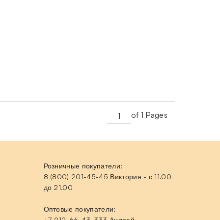
of 1 Pages
Розничные покупатели:
8 (800) 201-45-45 Виктория - с 11.00
до 21.00
Оптовые покупатели:
+7-912-66-43-333 Андрей