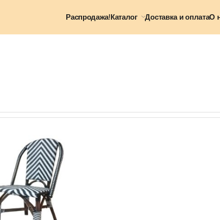
Распродажа!
Каталог
Доставка и оплата
О 