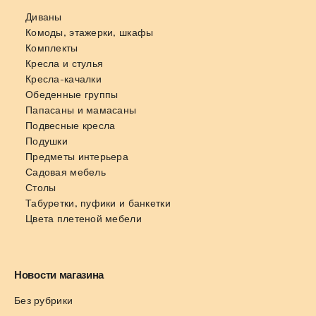
Диваны
Комоды, этажерки, шкафы
Комплекты
Кресла и стулья
Кресла-качалки
Обеденные группы
Папасаны и мамасаны
Подвесные кресла
Подушки
Предметы интерьера
Садовая мебель
Столы
Табуретки, пуфики и банкетки
Цвета плетеной мебели
Новости магазина
Без рубрики