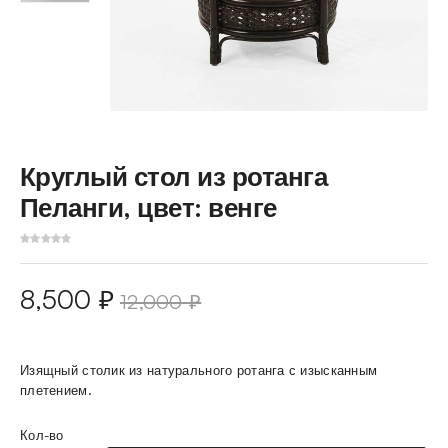
Круглый стол из ротанга
Пеланги, цвет: венге
8,500
₽
12,000
₽
Изящный столик из натурального ротанга с изысканным
плетением.
Кол-во