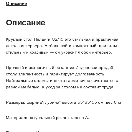
Описание
Описание
Круглый стол Пеланги 02/15 это стильная и практичная
деталь интерьера. Небольшой и компактный, при этом
стильный и красивый – он украсит любой интерьер.
Прочный и экологичный ротанг из Индонезии придаёт
столу элегантность и гарантирует долговечность.
Нейтральные формы и цвета гармонично сочетаются с
разной мебелью, а уход за столом не составит труда.
Размеры: ширина*глубина* высота 55*85*55 см, вес 8 кг.
Материал: натуральный ротанг класса А.