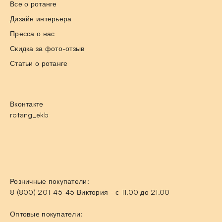
Все о ротанге
Дизайн интерьера
Пресса о нас
Скидка за фото-отзыв
Статьи о ротанге
Вконтакте
rotang_ekb
Розничные покупатели:
8 (800) 201-45-45 Виктория - с 11.00 до 21.00
Оптовые покупатели: