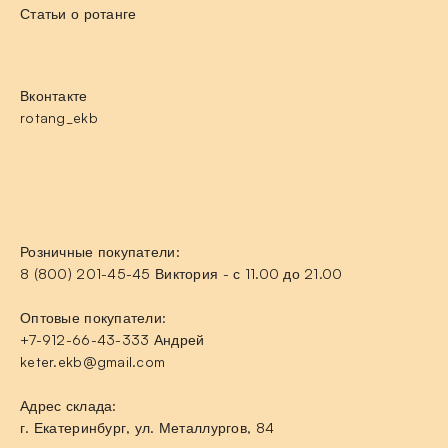
Статьи о ротанге
Вконтакте
rotang_ekb
Розничные покупатели:
8 (800) 201-45-45 Виктория - с 11.00 до 21.00
Оптовые покупатели:
+7-912-66-43-333 Андрей
keter.ekb@gmail.com
Адрес склада:
г. Екатеринбург, ул. Металлургов, 84