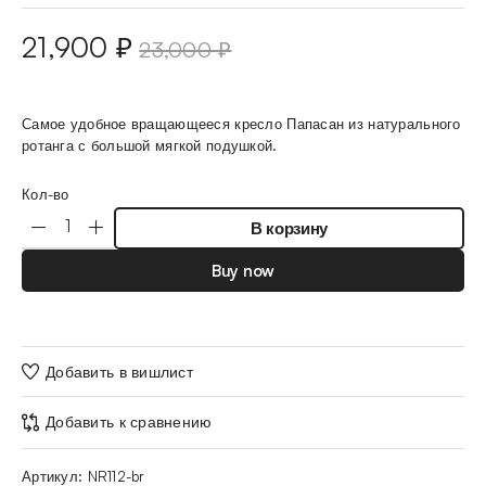
21,900
₽
23,000
₽
Самое удобное вращающееся кресло Папасан из натурального
ротанга с большой мягкой подушкой.
Кол-во
В корзину
Buy now
Добавить в вишлист
Добавить к сравнению
Артикул:
NR112-br