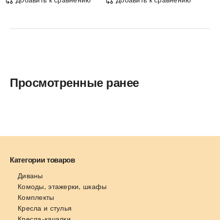
Просмотренные ранее
Категории товаров
Диваны
Комоды, этажерки, шкафы
Комплекты
Кресла и стулья
Кресла-качалки