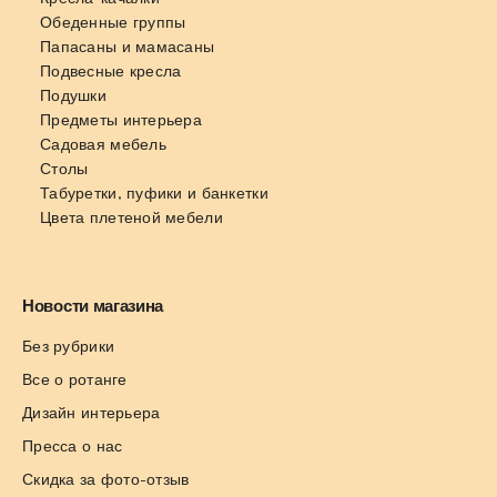
Обеденные группы
Папасаны и мамасаны
Подвесные кресла
Подушки
Предметы интерьера
Садовая мебель
Столы
Табуретки, пуфики и банкетки
Цвета плетеной мебели
Новости магазина
Без рубрики
Все о ротанге
Дизайн интерьера
Пресса о нас
Скидка за фото-отзыв