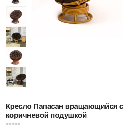
Кресло Папасан вращающийся с
коричневой подушкой