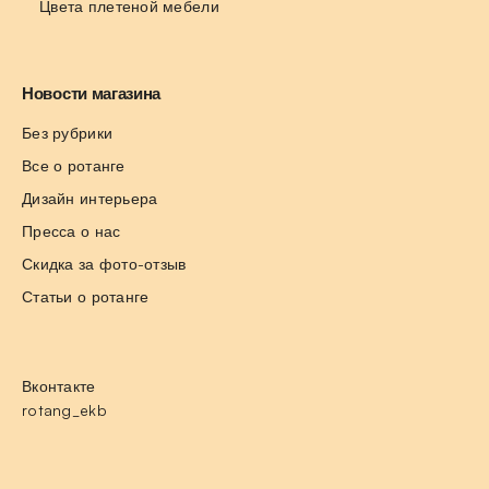
Цвета плетеной мебели
Новости магазина
Без рубрики
Все о ротанге
Дизайн интерьера
Пресса о нас
Скидка за фото-отзыв
Статьи о ротанге
Вконтакте
rotang_ekb