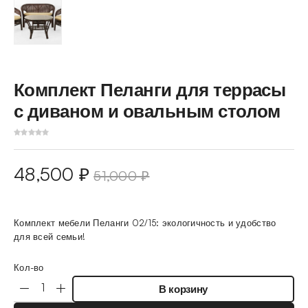
Комплект Пеланги для террасы
с диваном и овальным столом
48,500
₽
51,000
₽
Комплект мебели Пеланги 02/15: экологичность и удобство
для всей семьи!
Кол-во
В корзину