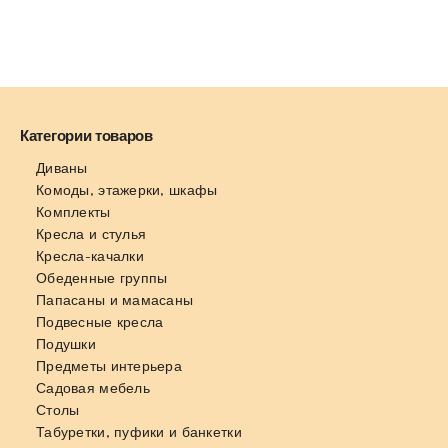
Категории товаров
Диваны
Комоды, этажерки, шкафы
Комплекты
Кресла и стулья
Кресла-качалки
Обеденные группы
Папасаны и мамасаны
Подвесные кресла
Подушки
Предметы интерьера
Садовая мебель
Столы
Табуретки, пуфики и банкетки