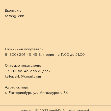
Вконтакте
rotang_ekb
Розничные покупатели:
8 (800) 201-45-45 Виктория - с 11.00 до 21.00
Оптовые покупатели:
+7-912-66-43-333 Андрей
keter.ekb@gmail.com
Адрес склада:
г. Екатеринбург, ул. Металлургов, 84
copyright @ 2022 AgniHD. All rights reserved.