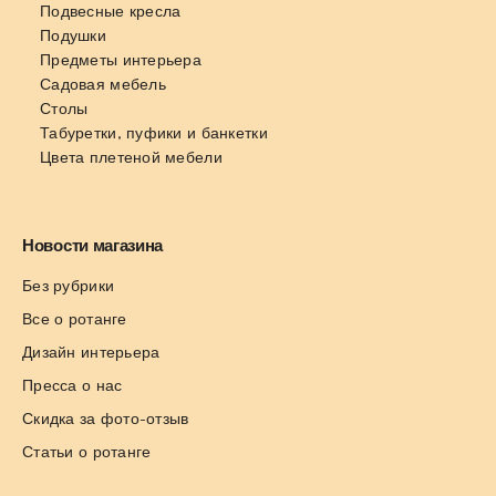
Подвесные кресла
Подушки
Предметы интерьера
Садовая мебель
Столы
Табуретки, пуфики и банкетки
Цвета плетеной мебели
Новости магазина
Без рубрики
Все о ротанге
Дизайн интерьера
Пресса о нас
Скидка за фото-отзыв
Статьи о ротанге