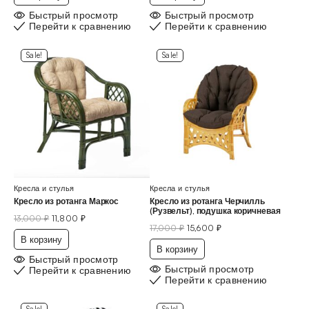
Быстрый просмотр
Быстрый просмотр
Перейти к сравнению
Перейти к сравнению
Sale!
Sale!
Кресла и стулья
Кресла и стулья
Кресло из ротанга Маркос
Кресло из ротанга Черчилль
(Рузвельт), подушка коричневая
13,000
₽
11,800
₽
17,000
₽
15,600
₽
В корзину
В корзину
Быстрый просмотр
Быстрый просмотр
Перейти к сравнению
Перейти к сравнению