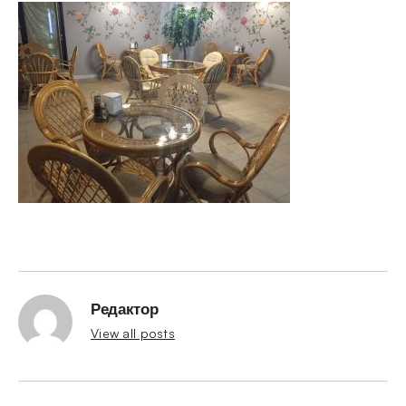
Редактор
View all posts