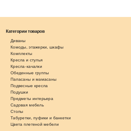
Категории товаров
Диваны
Комоды, этажерки, шкафы
Комплекты
Кресла и стулья
Кресла-качалки
Обеденные группы
Папасаны и мамасаны
Подвесные кресла
Подушки
Предметы интерьера
Садовая мебель
Столы
Табуретки, пуфики и банкетки
Цвета плетеной мебели