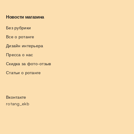
Новости магазина
Без рубрики
Все о ротанге
Дизайн интерьера
Пресса о нас
Скидка за фото-отзыв
Статьи о ротанге
Вконтакте
rotang_ekb