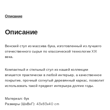
Описание
Описание
Венский стул из массива бука, изготовленный из лучшего
отечественного сырья по классической технологии XIX
века.
Компактный и стильный стул из нашей коллекции
впишется практически в любой интерьер, а качественное
покрытие, прочный согнутый деревянный каркас, позволит
использовать такой предмет интерьера долгие годы.
Материал: бук
Размеры (ШхВхГ): 43x83x40 cm