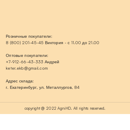
Розничные покупатели:
8 (800) 201-45-45 Виктория - с 11.00 до 21.00
Оптовые покупатели:
+7-912-66-43-333 Андрей
keter.ekb@gmail.com
Адрес склада:
г. Екатеринбург, ул. Металлургов, 84
copyright @ 2022 AgniHD. All rights reserved.