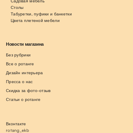
Садовая мебель
Столы
Табуретки, пуфики и банкетки
Цвета плетеной мебели
Новости магазина
Без рубрики
Все о ротанге
Дизайн интерьера
Пресса о нас
Скидка за фото-отзыв
Статьи о ротанге
Вконтакте
rotang_ekb