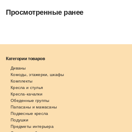
Просмотренные ранее
Категории товаров
Диваны
Комоды, этажерки, шкафы
Комплекты
Кресла и стулья
Кресла-качалки
Обеденные группы
Папасаны и мамасаны
Подвесные кресла
Подушки
Предметы интерьера