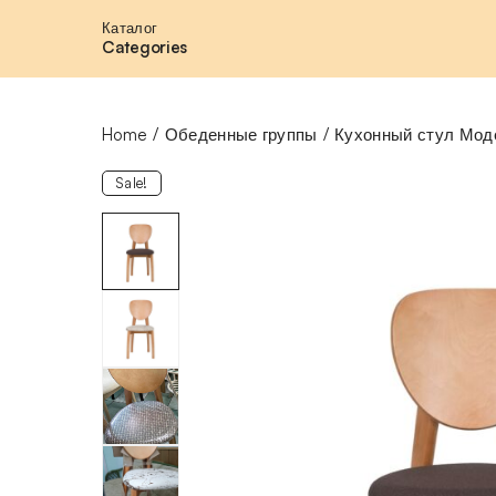
Каталог
Categories
Home
Обеденные группы
Кухонный стул Мод
Sale!