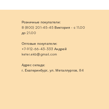
Розничные покупатели:
8 (800) 201-45-45 Виктория - с 11.00
до 21.00
Оптовые покупатели:
+7-912-66-43-333 Андрей
keter.ekb@gmail.com
Адрес склада:
г. Екатеринбург, ул. Металлургов, 84