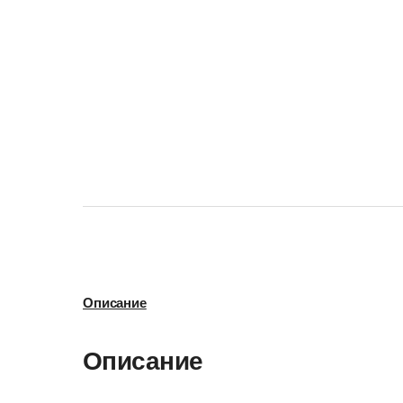
Описание
Описание