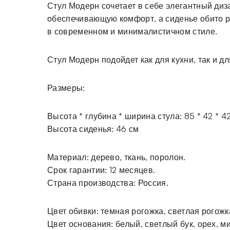
Стул Модерн сочетает в себе элегантный диз
обеспечивающую комфорт, а сиденье обито р
в современном и минималистичном стиле.
Стул Модерн подойдет как для кухни, так и дл
Размеры:
Высота * глубина * ширина стула: 85 * 42 * 4
Высота сиденья: 46 см
Материал: дерево, ткань, поролон.
Срок гарантии: 12 месяцев.
Страна производства: Россия.
Цвет обивки: темная рогожка, светлая рогожк
Цвет основания: белый, светлый бук, орех, м