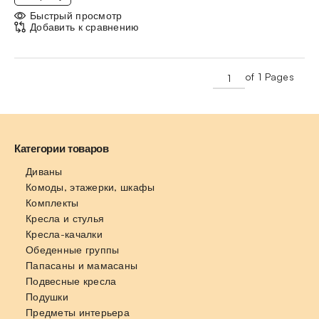
Быстрый просмотр
Добавить к сравнению
of 1 Pages
Категории товаров
Диваны
Комоды, этажерки, шкафы
Комплекты
Кресла и стулья
Кресла-качалки
Обеденные группы
Папасаны и мамасаны
Подвесные кресла
Подушки
Предметы интерьера