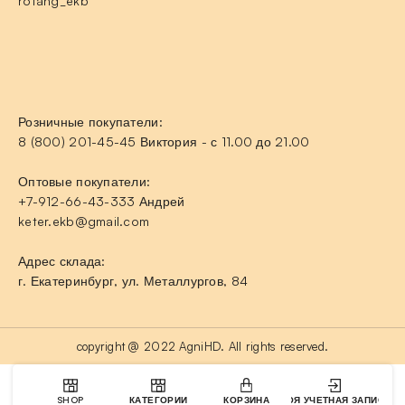
rotang_ekb
Розничные покупатели:
8 (800) 201-45-45 Виктория - с 11.00 до 21.00
Оптовые покупатели:
+7-912-66-43-333 Андрей
keter.ekb@gmail.com
Адрес склада:
г. Екатеринбург, ул. Металлургов, 84
copyright @ 2022 AgniHD. All rights reserved.
SHOP
КАТЕГОРИИ
КОРЗИНА
МОЯ УЧЕТНАЯ ЗАПИСЬ