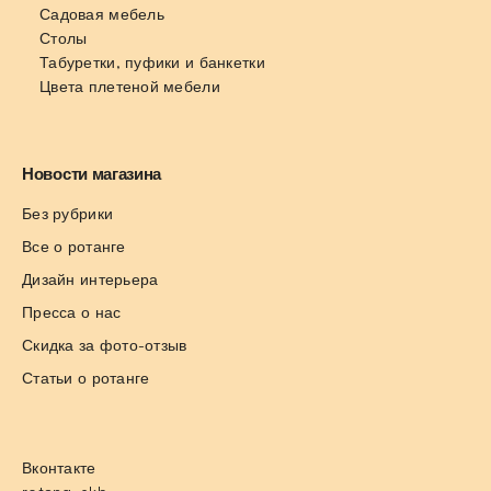
Садовая мебель
Столы
Табуретки, пуфики и банкетки
Цвета плетеной мебели
Новости магазина
Без рубрики
Все о ротанге
Дизайн интерьера
Пресса о нас
Скидка за фото-отзыв
Статьи о ротанге
Вконтакте