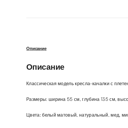
Описание
Описание
Классическая модель кресла-качалки с плете
Размеры: ширина 55 см, глубина 135 см, высо
Цвета: белый матовый, натуральный, мед, м