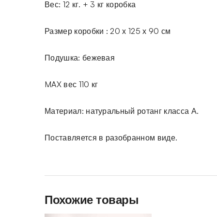
Вес: 12 кг. + 3 кг коробка
Размер коробки : 20 х 125 х 90 см
Подушка: бежевая
MAX вес 110 кг
Материал: натуральный ротанг класса А.
Поставляется в разобранном виде.
Похожие товары