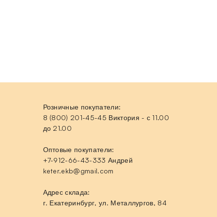
Розничные покупатели:
8 (800) 201-45-45 Виктория - с 11.00
до 21.00
Оптовые покупатели:
+7-912-66-43-333 Андрей
keter.ekb@gmail.com
Адрес склада:
г. Екатеринбург, ул. Металлургов, 84