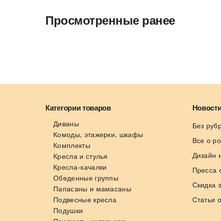
Просмотренные ранее
Категории товаров
Новости
Диваны
Без руб
Комоды, этажерки, шкафы
Все о р
Комплекты
Дизайн 
Кресла и стулья
Кресла-качалки
Пресса 
Обеденные группы
Скидка 
Папасаны и мамасаны
Подвесные кресла
Статьи 
Подушки