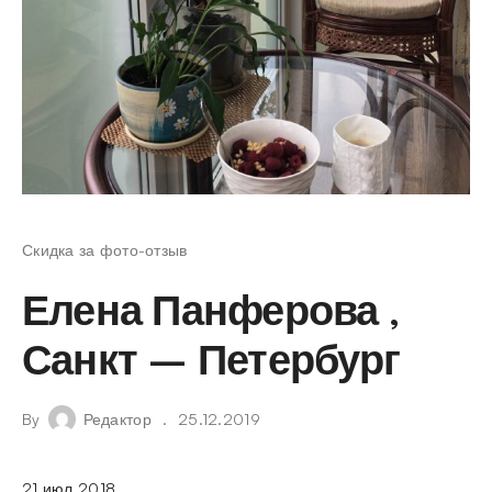
Скидка за фото-отзыв
Елена Панферова ,
Санкт – Петербург
By
Редактор
25.12.2019
21 июл 2018