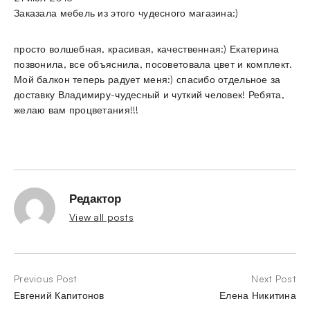
Заказала мебель из этого чудесного магазина:)
просто волшебная, красивая, качественная:) Екатерина
позвонила, все объяснила, посоветовала цвет и комплект.
Мой балкон теперь радует меня:) спасибо отдельное за
доставку Владимиру-чудесный и чуткий человек! Ребята,
желаю вам процветания!!!
Редактор
View all posts
Previous Post
Next Post
Евгений Капитонов
Елена Никитина