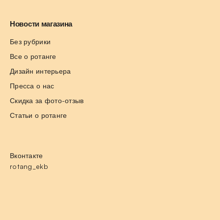
Новости магазина
Без рубрики
Все о ротанге
Дизайн интерьера
Пресса о нас
Скидка за фото-отзыв
Статьи о ротанге
Вконтакте
rotang_ekb