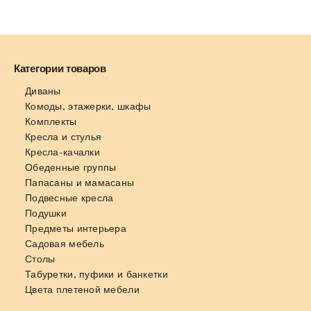
Категории товаров
Диваны
Комоды, этажерки, шкафы
Комплекты
Кресла и стулья
Кресла-качалки
Обеденные группы
Папасаны и мамасаны
Подвесные кресла
Подушки
Предметы интерьера
Садовая мебель
Столы
Табуретки, пуфики и банкетки
Цвета плетеной мебели