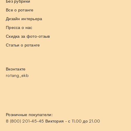
Без рубрики
Все о ротанге
Дизайн интерьера
Пресса о нас
Скидка за фото-отзыв
Статьи о ротанге
Вконтакте
rotang_ekb
Розничные покупатели:
8 (800) 201-45-45 Виктория - с 11.00 до 21.00