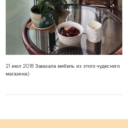
21 июл 2018 Заказала мебель из этого чудесного
магазина:)