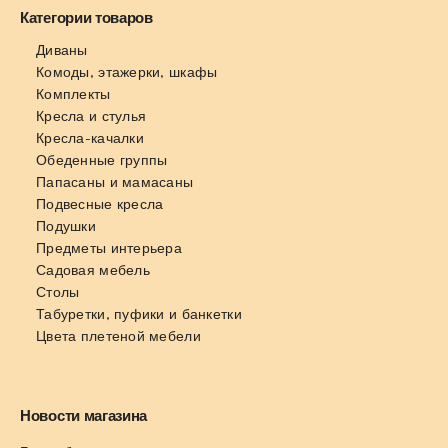
Категории товаров
Диваны
Комоды, этажерки, шкафы
Комплекты
Кресла и стулья
Кресла-качалки
Обеденные группы
Папасаны и мамасаны
Подвесные кресла
Подушки
Предметы интерьера
Садовая мебель
Столы
Табуретки, пуфики и банкетки
Цвета плетеной мебели
Новости магазина