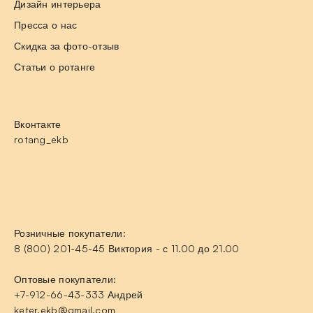
Дизайн интерьера
Пресса о нас
Скидка за фото-отзыв
Статьи о ротанге
Вконтакте
rotang_ekb
Розничные покупатели:
8 (800) 201-45-45 Виктория - с 11.00 до 21.00
Оптовые покупатели:
+7-912-66-43-333 Андрей
keter.ekb@gmail.com