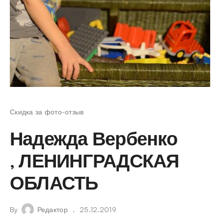
Скидка за фото-отзыв
Надежда Вербенко
, ЛЕНИНГРАДСКАЯ
ОБЛАСТЬ
By
Редактор
25.12.2019