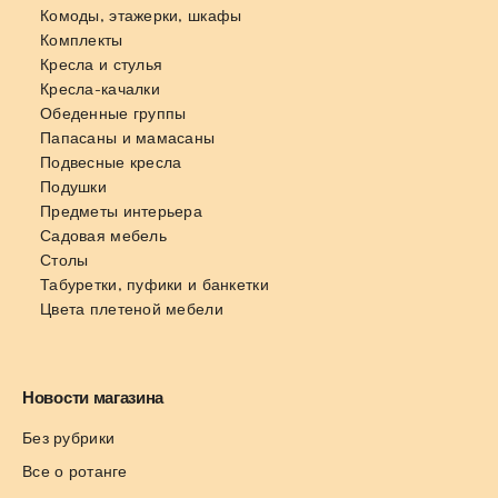
Комоды, этажерки, шкафы
Комплекты
Кресла и стулья
Кресла-качалки
Обеденные группы
Папасаны и мамасаны
Подвесные кресла
Подушки
Предметы интерьера
Садовая мебель
Столы
Табуретки, пуфики и банкетки
Цвета плетеной мебели
Новости магазина
Без рубрики
Все о ротанге