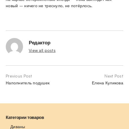
новый – ничего не треснуло, не потёрлось.
Редактор
View all posts
Previous Post
Next Post
Наполнитель подушек
Елена Куликова
Категории товаров
Диваны