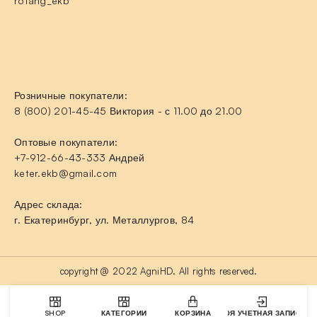
rotang_ekb
Розничные покупатели:
8 (800) 201-45-45 Виктория - с 11.00 до 21.00
Оптовые покупатели:
+7-912-66-43-333 Андрей
keter.ekb@gmail.com
Адрес склада:
г. Екатеринбург, ул. Металлургов, 84
copyright @ 2022 AgniHD. All rights reserved.
SHOP
КАТЕГОРИИ
КОРЗИНА
МОЯ УЧЕТНАЯ ЗАПИСЬ