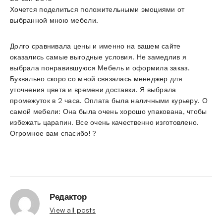
Хочется поделиться положительными эмоциями от
выбранной мною мебели.
Долго сравнивала цены и именно на вашем сайте
оказались самые выгодные условия. Не замедлив я
выбрала понравившуюся Мебель и оформила заказ.
Буквально скоро со мной связалась менеджер для
уточнения цвета и времени доставки. Я выбрала
промежуток в 2 часа. Оплата была наличными курьеру. О
самой мебели: Она была очень хорошо упакована, чтобы
избежать царапин. Все очень качественно изготовлено.
Огромное вам спасибо! ?
Редактор
View all posts