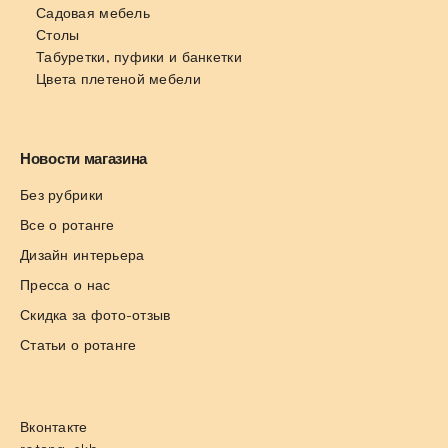
Садовая мебель
Столы
Табуретки, пуфики и банкетки
Цвета плетеной мебели
Новости магазина
Без рубрики
Все о ротанге
Дизайн интерьера
Пресса о нас
Скидка за фото-отзыв
Статьи о ротанге
Вконтакте