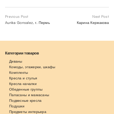
Previous Post
Next Post
Aurika Gonsalez, г. Пермь
Карина Кержакова
Категории товаров
Диваны
Комоды, этажерки, шкафы
Комплекты
Кресла и стулья
Кресла-качалки
Обеденные группы
Папасаны и мамасаны
Подвесные кресла
Подушки
Предметы интерьера