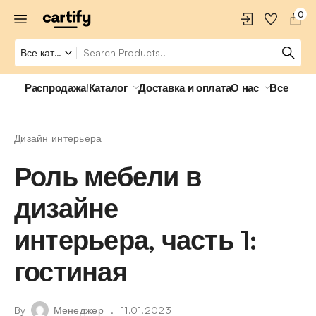
0
Распродажа!
Каталог
Доставка и оплата
О нас
Все о ро
Дизайн интерьера
Роль мебели в
дизайне
интерьера, часть 1:
гостиная
By
Менеджер
11.01.2023