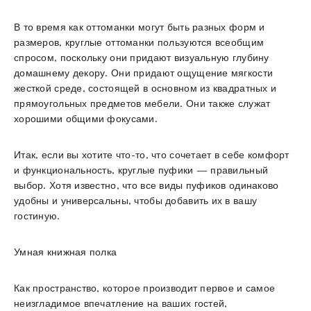
В то время как оттоманки могут быть разных форм и
размеров, круглые оттоманки пользуются всеобщим
спросом, поскольку они придают визуальную глубину
домашнему декору. Они придают ощущение мягкости
жесткой среде, состоящей в основном из квадратных и
прямоугольных предметов мебели. Они также служат
хорошими общими фокусами.
Итак, если вы хотите что-то, что сочетает в себе комфорт
и функциональность, круглые пуфики — правильный
выбор. Хотя известно, что все виды пуфиков одинаково
удобны и универсальны, чтобы добавить их в вашу
гостиную.
Умная книжная полка
Как пространство, которое производит первое и самое
неизгладимое впечатление на ваших гостей,