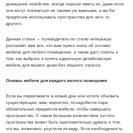
домашнем хозяйстве, всегда хорошо иметь их, даже если
они могут показаться не такими уж важными, и вы бы
предпочли использовать пространство для чего-то
другого.
Данная статья – путеводитель по стилю интерьера
расскажет вам все, что вам нужно знать об основах
мебели для любого помещения, а также даст советы о
том, как выбрать и купить идеальную дизайнерскую
мебель для вашего дома без лишнего стресса.
Основы мебели для каждого жилого помещения
Если вы переезжаете в новый дом или хотите обновить
существующее, вам, вероятно, понадобится пара
обязательных предметов мебели, чтобы завершить
пространство. С таким большим количеством пустого
пространства может быть ошеломительно думать о том,
что вы, возможно, упустили из виду. Хотя необходимость