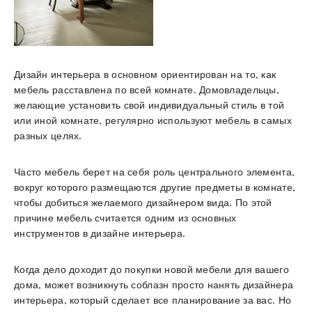
Дизайн интерьера в основном ориентирован на то, как
мебель расставлена ​​по всей комнате. Домовладельцы,
желающие установить свой индивидуальный стиль в той
или иной комнате, регулярно используют мебель в самых
разных целях.
Часто мебель берет на себя роль центрального элемента,
вокруг которого размещаются другие предметы в комнате,
чтобы добиться желаемого дизайнером вида. По этой
причине мебель считается одним из основных
инструментов в дизайне интерьера.
Когда дело доходит до покупки новой мебели для вашего
дома, может возникнуть соблазн просто нанять дизайнера
интерьера, который сделает все планирование за вас. Но