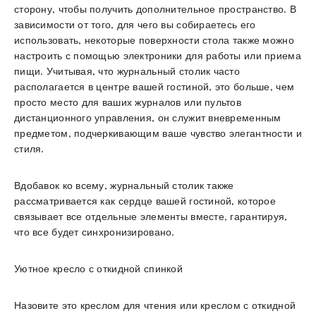
сторону, чтобы получить дополнительное пространство. В
зависимости от того, для чего вы собираетесь его
использовать, некоторые поверхности стола также можно
настроить с помощью электроники для работы или приема
пищи. Учитывая, что журнальный столик часто
располагается в центре вашей гостиной, это больше, чем
просто место для ваших журналов или пультов
дистанционного управления, он служит вневременным
предметом, подчеркивающим ваше чувство элегантности и
стиля.
Вдобавок ко всему, журнальный столик также
рассматривается как сердце вашей гостиной, которое
связывает все отдельные элементы вместе, гарантируя,
что все будет синхронизировано.
Уютное кресло с откидной спинкой
Назовите это креслом для чтения или креслом с откидной