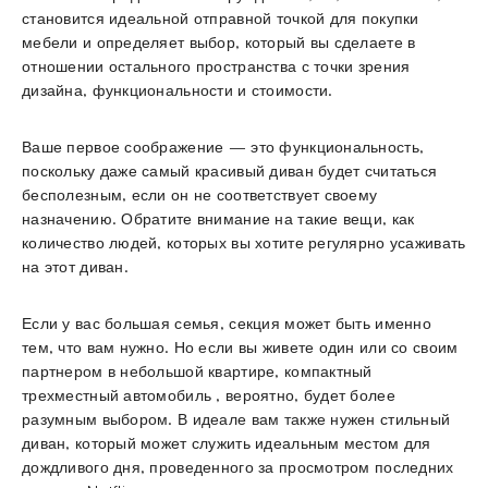
становится идеальной отправной точкой для покупки
мебели и определяет выбор, который вы сделаете в
отношении остального пространства с точки зрения
дизайна, функциональности и стоимости.
Ваше первое соображение — это функциональность,
поскольку даже самый красивый диван будет считаться
бесполезным, если он не соответствует своему
назначению. Обратите внимание на такие вещи, как
количество людей, которых вы хотите регулярно усаживать
на этот диван.
Если у вас большая семья, секция может быть именно
тем, что вам нужно. Но если вы живете один или со своим
партнером в небольшой квартире, компактный
трехместный автомобиль , вероятно, будет более
разумным выбором. В идеале вам также нужен стильный
диван, который может служить идеальным местом для
дождливого дня, проведенного за просмотром последних