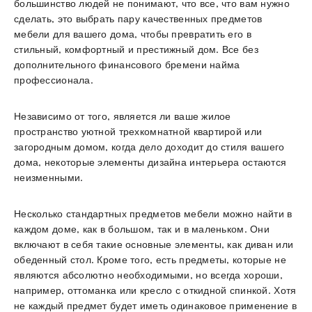
большинство людей не понимают, что все, что вам нужно
сделать, это выбрать пару качественных предметов
мебели для вашего дома, чтобы превратить его в
стильный, комфортный и престижный дом. Все без
дополнительного финансового бремени найма
профессионала.
Независимо от того, является ли ваше жилое
пространство уютной трехкомнатной квартирой или
загородным домом, когда дело доходит до стиля вашего
дома, некоторые элементы дизайна интерьера остаются
неизменными.
Несколько стандартных предметов мебели можно найти в
каждом доме, как в большом, так и в маленьком. Они
включают в себя такие основные элементы, как диван или
обеденный стол. Кроме того, есть предметы, которые не
являются абсолютно необходимыми, но всегда хороши,
например, оттоманка или кресло с откидной спинкой. Хотя
не каждый предмет будет иметь одинаковое применение в