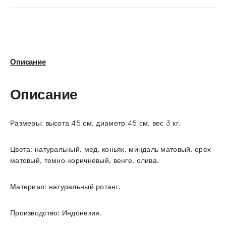
Описание
Описание
Размеры: высота 45 см, диаметр 45 см, вес 3 кг.
Цвета: натуральный, мед, коньяк, миндаль матовый, орех
матовый, темно-коричневый, венге, олива.
Материал: натуральный ротанг.
Производство: Индонезия.