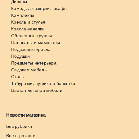
Диваны
Комоды, этажерки, шкафы
Комплекты
Кресла и стулья
Кресла-качалки
Обеденные группы
Папасаны и мамасаны
Подвесные кресла
Подушки
Предметы интерьера
Садовая мебель
Столы
Табуретки, пуфики и банкетки
Цвета плетеной мебели
Новости магазина
Без рубрики
Все о ротанге