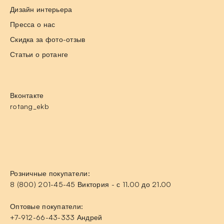
Дизайн интерьера
Пресса о нас
Скидка за фото-отзыв
Статьи о ротанге
Вконтакте
rotang_ekb
Розничные покупатели:
8 (800) 201-45-45 Виктория - с 11.00 до 21.00
Оптовые покупатели:
+7-912-66-43-333 Андрей