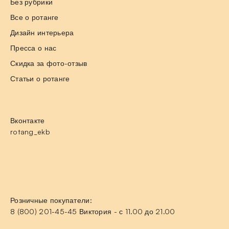
Без рубрики
Все о ротанге
Дизайн интерьера
Пресса о нас
Скидка за фото-отзыв
Статьи о ротанге
Вконтакте
rotang_ekb
Розничные покупатели:
8 (800) 201-45-45 Виктория - с 11.00 до 21.00