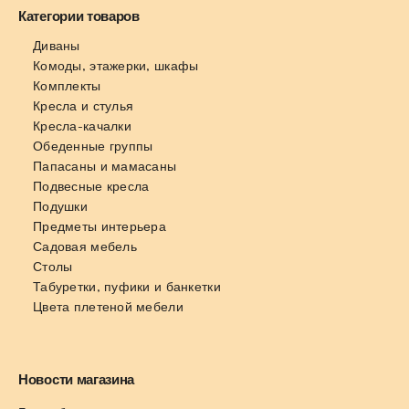
Категории товаров
Диваны
Комоды, этажерки, шкафы
Комплекты
Кресла и стулья
Кресла-качалки
Обеденные группы
Папасаны и мамасаны
Подвесные кресла
Подушки
Предметы интерьера
Садовая мебель
Столы
Табуретки, пуфики и банкетки
Цвета плетеной мебели
Новости магазина