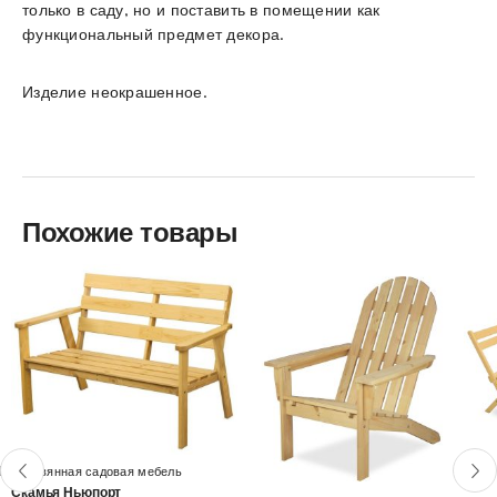
только в саду, но и поставить в помещении как
функциональный предмет декора.
Изделие неокрашенное.
Похожие товары
Н
Деревянная садовая мебель
Скамья Ньюпорт