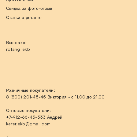
Скидка за фото-отзыв
Статьи о ротанге
Вконтакте
rotang_ekb
Розничные покупатели:
8 (800) 201-45-45 Виктория - с 11.00 до 21.00
Оптовые покупатели:
+7-912-66-43-333 Андрей
keter.ekb@gmail.com