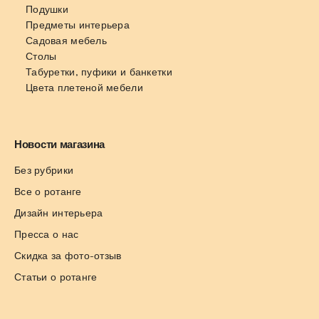
Подушки
Предметы интерьера
Садовая мебель
Столы
Табуретки, пуфики и банкетки
Цвета плетеной мебели
Новости магазина
Без рубрики
Все о ротанге
Дизайн интерьера
Пресса о нас
Скидка за фото-отзыв
Статьи о ротанге