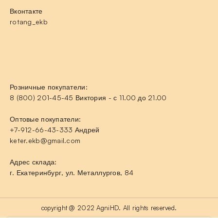
Вконтакте
rotang_ekb
Розничные покупатели:
8 (800) 201-45-45 Виктория - с 11.00 до 21.00
Оптовые покупатели:
+7-912-66-43-333 Андрей
keter.ekb@gmail.com
Адрес склада:
г. Екатеринбург, ул. Металлургов, 84
copyright @ 2022 AgniHD. All rights reserved.