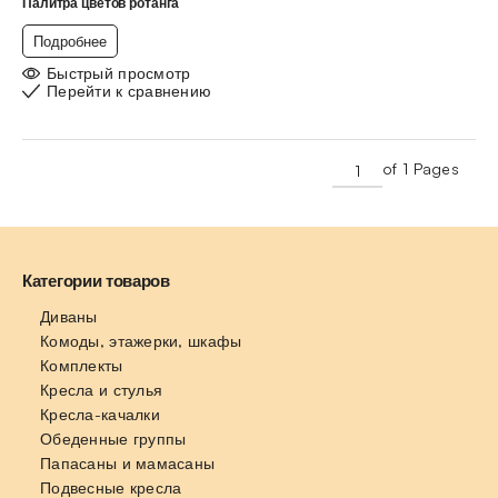
Палитра цветов ротанга
Подробнее
Быстрый просмотр
Перейти к сравнению
of 1 Pages
Категории товаров
Диваны
Комоды, этажерки, шкафы
Комплекты
Кресла и стулья
Кресла-качалки
Обеденные группы
Папасаны и мамасаны
Подвесные кресла