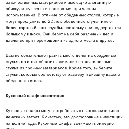
из качественных материалов и имеющие элегантную
обивку, могут легко изнашиваться при частом
использовании. В отличие от обеденных столов, которые
могут прослужить до 20 лет, обеденные стулья имеют
более короткий срок службы, поскольку они подвергаются
большому износу. Они берут на себя различный вес и
давление при перемещении из одного места в другое.
Вам не обязательно тратить много денег на обеденные
стулья, но стоит обратить внимание на качественные
стулья из прочных материалов. Кроме того, выберите
стулья, которые соответствуют размеру и дизайну вашего
обеденного стола.
Кухонный шкаф: инвестиция
Кухонные шкафы могут потребовать от вас значительных
денежных затрат. К счастью, это долгосрочные инвестиции
на долгие годы. Кухонные шкафы занимают примерно