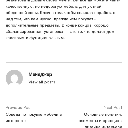
качественную, но недорогую мебель для уютной
обеденной зоны. Ключ в том, чтобы сначала поработать
над тем, что вам нужно, прежде чем покупать
дополнительные предметы. В конце концов, хорошо
сбалансированная установка — это то, что делает дом
красивым и функциональным.
Менеджер
View all posts
Previous Post
Next Post
Советы по покупке мебели в
Основные понятия,
интернете
элементы и принципы
дизайна интерьера