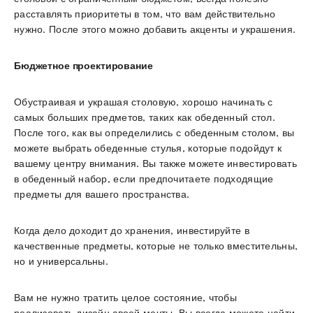
расставлять приоритеты в том, что вам действительно
нужно. После этого можно добавить акценты и украшения.
Бюджетное проектирование
Обустраивая и украшая столовую, хорошо начинать с
самых больших предметов, таких как обеденный стол.
После того, как вы определились с обеденным столом, вы
можете выбрать обеденные стулья, которые подойдут к
вашему центру внимания. Вы также можете инвестировать
в обеденный набор, если предпочитаете подходящие
предметы для вашего пространства.
Когда дело доходит до хранения, инвестируйте в
качественные предметы, которые не только вместительны,
но и универсальны.
Вам не нужно тратить целое состояние, чтобы
реализовать дизайн своей мечты. Вы всегда можете найти