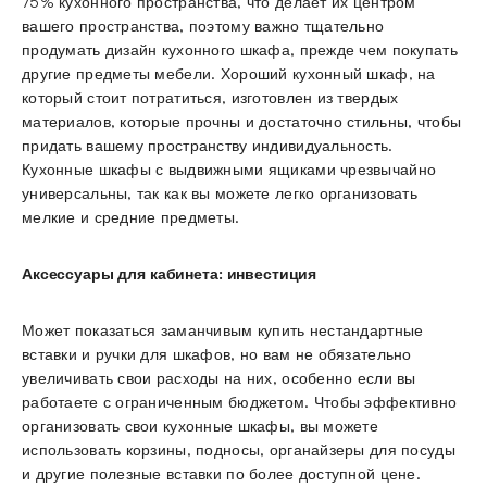
75% кухонного пространства, что делает их центром
вашего пространства, поэтому важно тщательно
продумать дизайн кухонного шкафа, прежде чем покупать
другие предметы мебели. Хороший кухонный шкаф, на
который стоит потратиться, изготовлен из твердых
материалов, которые прочны и достаточно стильны, чтобы
придать вашему пространству индивидуальность.
Кухонные шкафы с выдвижными ящиками чрезвычайно
универсальны, так как вы можете легко организовать
мелкие и средние предметы.
Аксессуары для кабинета: инвестиция
Может показаться заманчивым купить нестандартные
вставки и ручки для шкафов, но вам не обязательно
увеличивать свои расходы на них, особенно если вы
работаете с ограниченным бюджетом. Чтобы эффективно
организовать свои кухонные шкафы, вы можете
использовать корзины, подносы, органайзеры для посуды
и другие полезные вставки по более доступной цене.