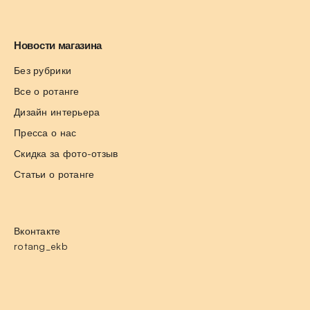
Новости магазина
Без рубрики
Все о ротанге
Дизайн интерьера
Пресса о нас
Скидка за фото-отзыв
Статьи о ротанге
Вконтакте
rotang_ekb