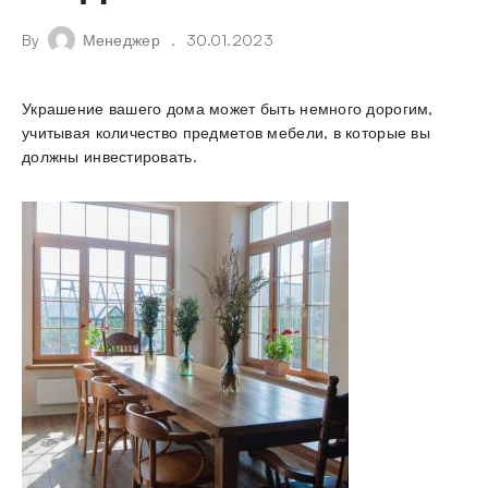
By
Менеджер
30.01.2023
Украшение вашего дома может быть немного дорогим,
учитывая количество предметов мебели, в которые вы
должны инвестировать.