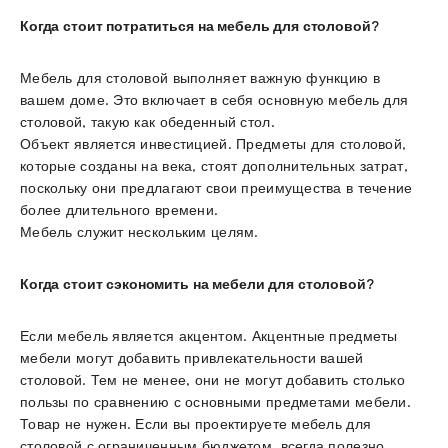
Когда стоит потратиться на мебель для столовой?
Мебель для столовой выполняет важную функцию в
вашем доме. Это включает в себя основную мебель для
столовой, такую ​​как обеденный стол.
Объект является инвестицией. Предметы для столовой,
которые созданы на века, стоят дополнительных затрат,
поскольку они предлагают свои преимущества в течение
более длительного времени.
Мебель служит нескольким целям.
Когда стоит сэкономить на мебели для столовой?
Если мебель является акцентом. Акцентные предметы
мебели могут добавить привлекательности вашей
столовой. Тем не менее, они не могут добавить столько
пользы по сравнению с основными предметами мебели.
Товар не нужен. Если вы проектируете мебель для
столовой с ограниченным бюджетом, всегда полезно