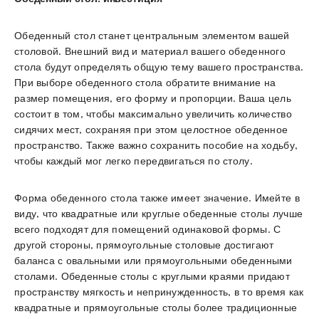
Обеденный стол станет центральным элементом вашей
столовой. Внешний вид и материал вашего обеденного
стола будут определять общую тему вашего пространства.
При выборе обеденного стола обратите внимание на
размер помещения, его форму и пропорции. Ваша цель
состоит в том, чтобы максимально увеличить количество
сидячих мест, сохраняя при этом целостное обеденное
пространство. Также важно сохранить пособие на ходьбу,
чтобы каждый мог легко передвигаться по столу.
Форма обеденного стола также имеет значение. Имейте в
виду, что квадратные или круглые обеденные столы лучше
всего подходят для помещений одинаковой формы. С
другой стороны, прямоугольные столовые достигают
баланса с овальными или прямоугольными обеденными
столами. Обеденные столы с круглыми краями придают
пространству мягкость и непринужденность, в то время как
квадратные и прямоугольные столы более традиционные