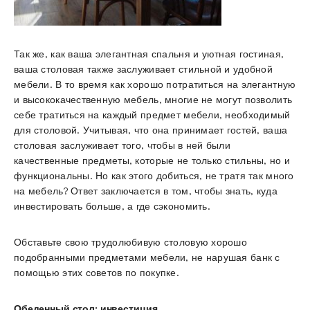
Так же, как ваша элегантная спальня и уютная гостиная,
ваша столовая также заслуживает стильной и удобной
мебели. В то время как хорошо потратиться на элегантную
и высококачественную мебель, многие не могут позволить
себе тратиться на каждый предмет мебели, необходимый
для столовой. Учитывая, что она принимает гостей, ваша
столовая заслуживает того, чтобы в ней были
качественные предметы, которые не только стильны, но и
функциональны. Но как этого добиться, не тратя так много
на мебель? Ответ заключается в том, чтобы знать, куда
инвестировать больше, а где сэкономить.
Обставьте свою трудолюбивую столовую хорошо
подобранными предметами мебели, не нарушая банк с
помощью этих советов по покупке.
Обеденный стол: инвестиция