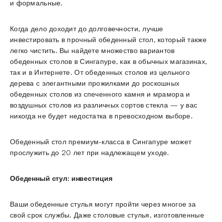
и формальные.
Когда дело доходит до долговечности, лучше
инвестировать в прочный обеденный стол, который также
легко чистить. Вы найдете множество вариантов
обеденных столов в Сингапуре, как в обычных магазинах,
так и в Интернете. От обеденных столов из цельного
дерева с элегантными прожилками до роскошных
обеденных столов из спеченного камня и мрамора и
воздушных столов из различных сортов стекла — у вас
никогда не будет недостатка в превосходном выборе.
Обеденный стол премиум-класса в Сингапуре может
прослужить до 20 лет при надлежащем уходе.
Обеденный стул: инвестиция
Ваши обеденные стулья могут пройти через многое за
свой срок службы. Даже столовые стулья, изготовленные