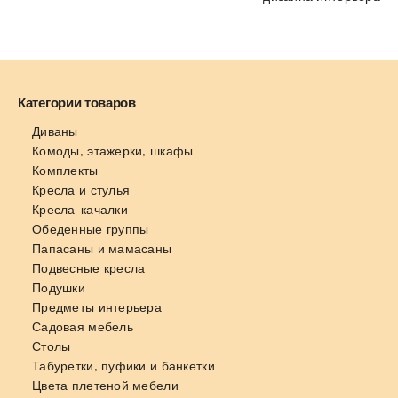
Категории товаров
Диваны
Комоды, этажерки, шкафы
Комплекты
Кресла и стулья
Кресла-качалки
Обеденные группы
Папасаны и мамасаны
Подвесные кресла
Подушки
Предметы интерьера
Садовая мебель
Столы
Табуретки, пуфики и банкетки
Цвета плетеной мебели