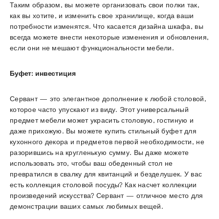
Таким образом, вы можете организовать свои полки так,
как вы хотите, и изменить свое хранилище, когда ваши
потребности изменятся. Что касается дизайна шкафа, вы
всегда можете внести некоторые изменения и обновления,
если они не мешают функциональности мебели.
Буфет: инвестиция
Сервант — это элегантное дополнение к любой столовой,
которое часто упускают из виду. Этот универсальный
предмет мебели может украсить столовую, гостиную и
даже прихожую. Вы можете купить стильный буфет для
кухонного декора и предметов первой необходимости, не
разорившись на кругленькую сумму. Вы даже можете
использовать это, чтобы ваш обеденный стол не
превратился в свалку для квитанций и безделушек. У вас
есть коллекция столовой посуды? Как насчет коллекции
произведений искусства? Сервант — отличное место для
демонстрации ваших самых любимых вещей.