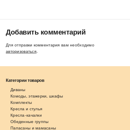
Добавить комментарий
Для отправки комментария вам необходимо
авторизоваться
.
Категории товаров
Диваны
Комоды, этажерки, шкафы
Комплекты
Кресла и стулья
Кресла-качалки
Обеденные группы
Папасаны и мамасаны