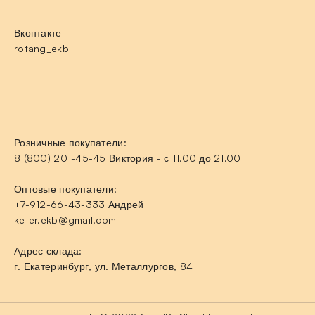
Вконтакте
rotang_ekb
Розничные покупатели:
8 (800) 201-45-45 Виктория - с 11.00 до 21.00
Оптовые покупатели:
+7-912-66-43-333 Андрей
keter.ekb@gmail.com
Адрес склада:
г. Екатеринбург, ул. Металлургов, 84