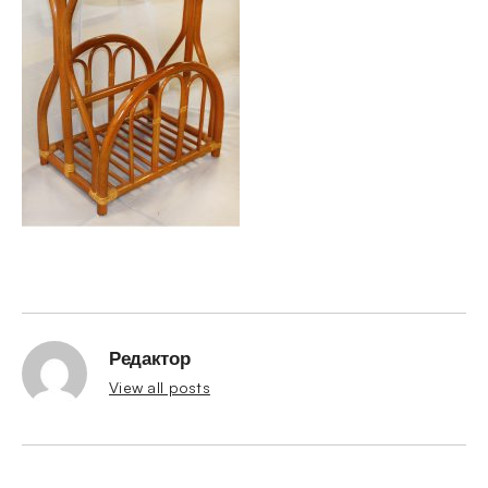
Редактор
View all posts