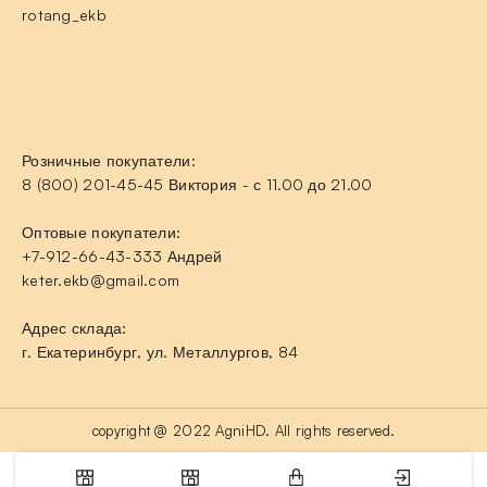
rotang_ekb
Розничные покупатели:
8 (800) 201-45-45 Виктория - с 11.00 до 21.00
Оптовые покупатели:
+7-912-66-43-333 Андрей
keter.ekb@gmail.com
Адрес склада:
г. Екатеринбург, ул. Металлургов, 84
copyright @ 2022 AgniHD. All rights reserved.