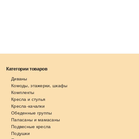
Категории товаров
Диваны
Комоды, этажерки, шкафы
Комплекты
Кресла и стулья
Кресла-качалки
Обеденные группы
Папасаны и мамасаны
Подвесные кресла
Подушки