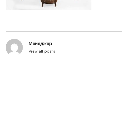
Менеджер
View all posts