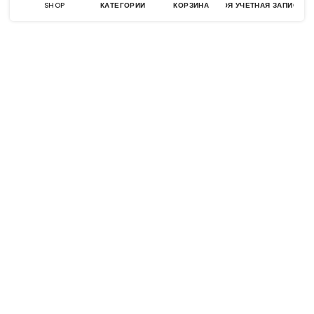
SHOP
КАТЕГОРИИ
КОРЗИНА
МОЯ УЧЕТНАЯ ЗАПИСЬ