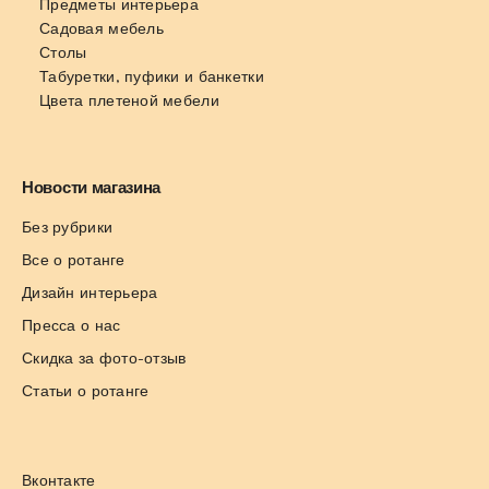
Предметы интерьера
Садовая мебель
Столы
Табуретки, пуфики и банкетки
Цвета плетеной мебели
Новости магазина
Без рубрики
Все о ротанге
Дизайн интерьера
Пресса о нас
Скидка за фото-отзыв
Статьи о ротанге
Вконтакте