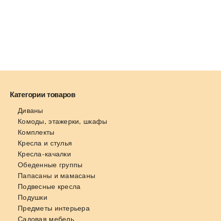
Категории товаров
Диваны
Комоды, этажерки, шкафы
Комплекты
Кресла и стулья
Кресла-качалки
Обеденные группы
Папасаны и мамасаны
Подвесные кресла
Подушки
Предметы интерьера
Садовая мебель