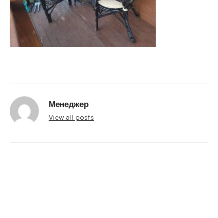
Менеджер
View all posts