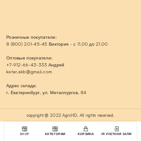
Розничные покупатели:
8 (800) 201-45-45 Виктория - с 11.00 до 21.00
Оптовые покупатели:
+7-912-66-43-333 Андрей
keter.ekb@gmail.com
Адрес склада:
г. Екатеринбург, ул. Металлургов, 84
copyright @ 2022 AgniHD. All rights reserved.
SHOP
КАТЕГОРИИ
КОРЗИНА
МОЯ УЧЕТНАЯ ЗАПИСЬ