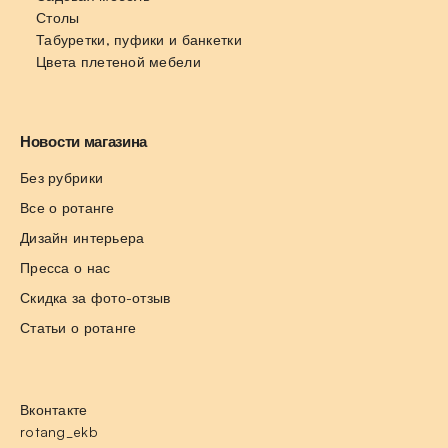
Столы
Табуретки, пуфики и банкетки
Цвета плетеной мебели
Новости магазина
Без рубрики
Все о ротанге
Дизайн интерьера
Пресса о нас
Скидка за фото-отзыв
Статьи о ротанге
Вконтакте
rotang_ekb