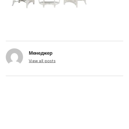
Менеджер
View all posts