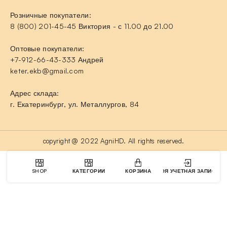
Розничные покупатели:
8 (800) 201-45-45 Виктория - с 11.00 до 21.00
Оптовые покупатели:
+7-912-66-43-333 Андрей
keter.ekb@gmail.com
Адрес склада:
г. Екатеринбург, ул. Металлургов, 84
copyright @ 2022 AgniHD. All rights reserved.
SHOP
КАТЕГОРИИ
КОРЗИНА
МОЯ УЧЕТНАЯ ЗАПИСЬ