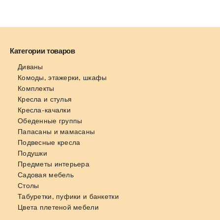
Категории товаров
Диваны
Комоды, этажерки, шкафы
Комплекты
Кресла и стулья
Кресла-качалки
Обеденные группы
Папасаны и мамасаны
Подвесные кресла
Подушки
Предметы интерьера
Садовая мебель
Столы
Табуретки, пуфики и банкетки
Цвета плетеной мебели