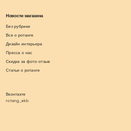
Новости магазина
Без рубрики
Все о ротанге
Дизайн интерьера
Пресса о нас
Скидка за фото-отзыв
Статьи о ротанге
Вконтакте
rotang_ekb