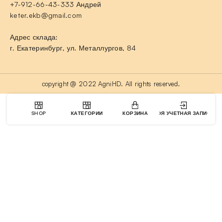
+7-912-66-43-333 Андрей
keter.ekb@gmail.com
Адрес склада:
г. Екатеринбург, ул. Металлургов, 84
copyright @ 2022 AgniHD. All rights reserved.
SHOP
КАТЕГОРИИ
КОРЗИНА
МОЯ УЧЕТНАЯ ЗАПИСЬ