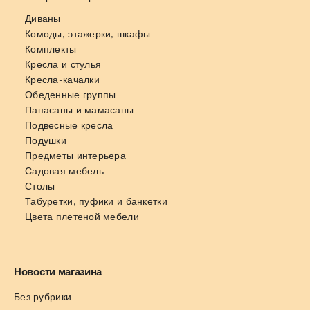
Диваны
Комоды, этажерки, шкафы
Комплекты
Кресла и стулья
Кресла-качалки
Обеденные группы
Папасаны и мамасаны
Подвесные кресла
Подушки
Предметы интерьера
Садовая мебель
Столы
Табуретки, пуфики и банкетки
Цвета плетеной мебели
Новости магазина
Без рубрики