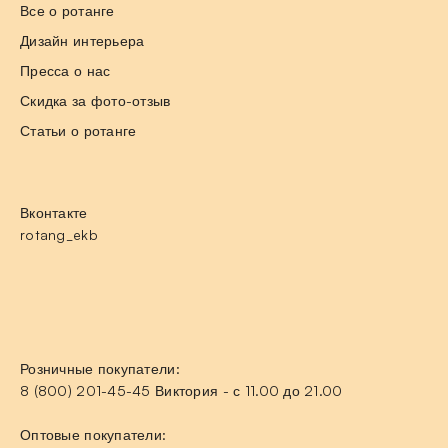
Все о ротанге
Дизайн интерьера
Пресса о нас
Скидка за фото-отзыв
Статьи о ротанге
Вконтакте
rotang_ekb
Розничные покупатели:
8 (800) 201-45-45 Виктория - с 11.00 до 21.00
Оптовые покупатели: