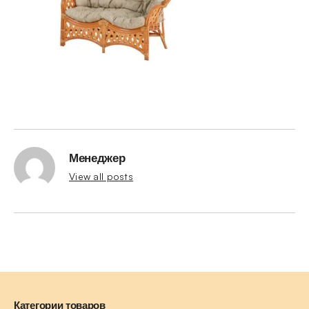
Менеджер
View all posts
Категории товаров