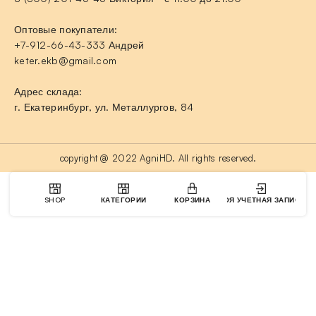
Оптовые покупатели:
+7-912-66-43-333 Андрей
keter.ekb@gmail.com
Адрес склада:
г. Екатеринбург, ул. Металлургов, 84
copyright @ 2022 AgniHD. All rights reserved.
SHOP
КАТЕГОРИИ
КОРЗИНА
МОЯ УЧЕТНАЯ ЗАПИСЬ