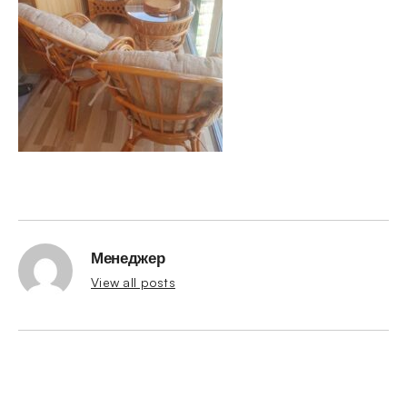
Менеджер
View all posts