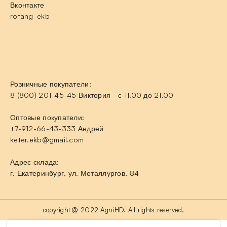
Вконтакте
rotang_ekb
Розничные покупатели:
8 (800) 201-45-45 Виктория - с 11.00 до 21.00
Оптовые покупатели:
+7-912-66-43-333 Андрей
keter.ekb@gmail.com
Адрес склада:
г. Екатеринбург, ул. Металлургов, 84
copyright @ 2022 AgniHD. All rights reserved.