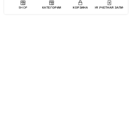
SHOP
КАТЕГОРИИ
КОРЗИНА
МОЯ УЧЕТНАЯ ЗАПИСЬ