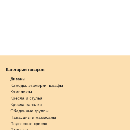
Категории товаров
Диваны
Комоды, этажерки, шкафы
Комплекты
Кресла и стулья
Кресла-качалки
Обеденные группы
Папасаны и мамасаны
Подвесные кресла
Подушки