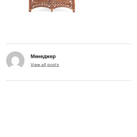
Менеджер
View all posts