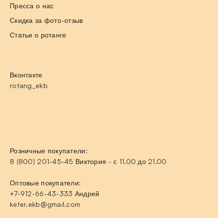
Пресса о нас
Скидка за фото-отзыв
Статьи о ротанге
Вконтакте
rotang_ekb
Розничные покупатели:
8 (800) 201-45-45 Виктория - с 11.00 до 21.00
Оптовые покупатели:
+7-912-66-43-333 Андрей
keter.ekb@gmail.com