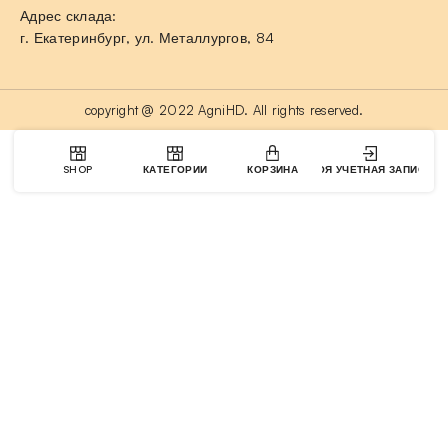
Адрес склада:
г. Екатеринбург, ул. Металлургов, 84
copyright @ 2022 AgniHD. All rights reserved.
SHOP
КАТЕГОРИИ
КОРЗИНА
МОЯ УЧЕТНАЯ ЗАПИСЬ