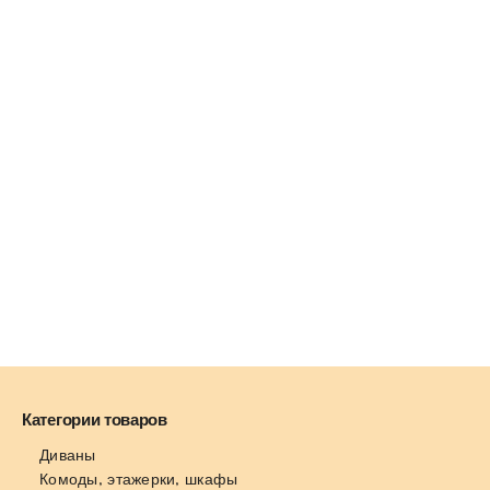
Категории товаров
Диваны
Комоды, этажерки, шкафы