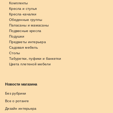
Комплекты
Кресла и стулья
Кресла-качалки
Обеденные группы
Папасаны и мамасаны
Подвесные кресла
Подушки
Предметы интерьера
Садовая мебель
Столы
Табуретки, пуфики и банкетки
Цвета плетеной мебели
Новости магазина
Без рубрики
Все о ротанге
Дизайн интерьера