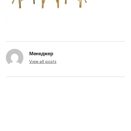
Менеджер
View all posts