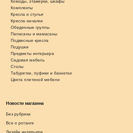
Комоды, этажерки, шкафы
Комплекты
Кресла и стулья
Кресла-качалки
Обеденные группы
Папасаны и мамасаны
Подвесные кресла
Подушки
Предметы интерьера
Садовая мебель
Столы
Табуретки, пуфики и банкетки
Цвета плетеной мебели
Новости магазина
Без рубрики
Все о ротанге
Дизайн интерьера