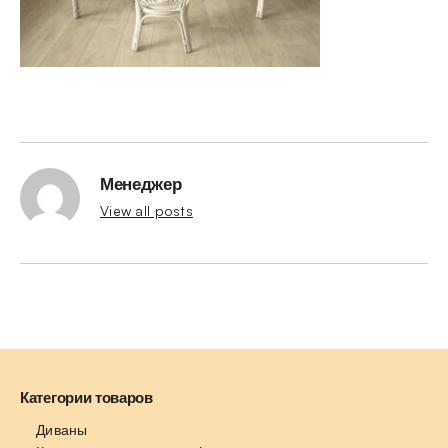
Менеджер
View all posts
Категории товаров
Диваны