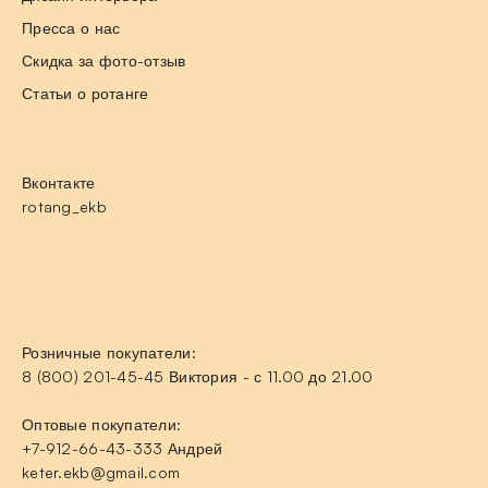
Пресса о нас
Скидка за фото-отзыв
Статьи о ротанге
Вконтакте
rotang_ekb
Розничные покупатели:
8 (800) 201-45-45 Виктория - с 11.00 до 21.00
Оптовые покупатели:
+7-912-66-43-333 Андрей
keter.ekb@gmail.com