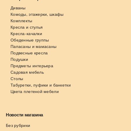
Диваны
Комоды, этажерки, шкафы
Комплекты
Кресла и стулья
Кресла-качалки
Обеденные группы
Папасаны и мамасаны
Подвесные кресла
Подушки
Предметы интерьера
Садовая мебель
Столы
Табуретки, пуфики и банкетки
Цвета плетеной мебели
Новости магазина
Без рубрики