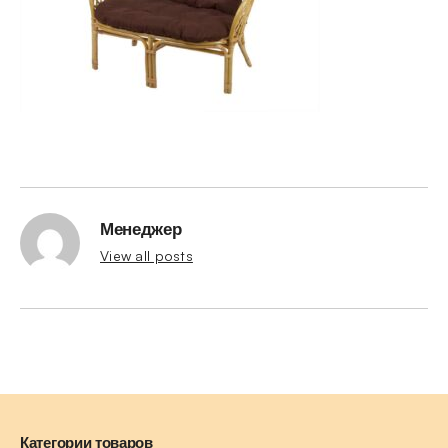
Менеджер
View all posts
Категории товаров