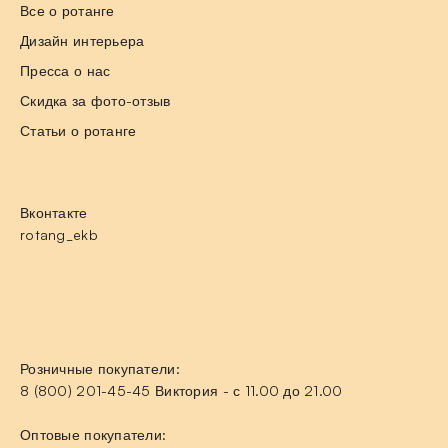
Все о ротанге
Дизайн интерьера
Пресса о нас
Скидка за фото-отзыв
Статьи о ротанге
Вконтакте
rotang_ekb
Розничные покупатели:
8 (800) 201-45-45 Виктория - с 11.00 до 21.00
Оптовые покупатели: