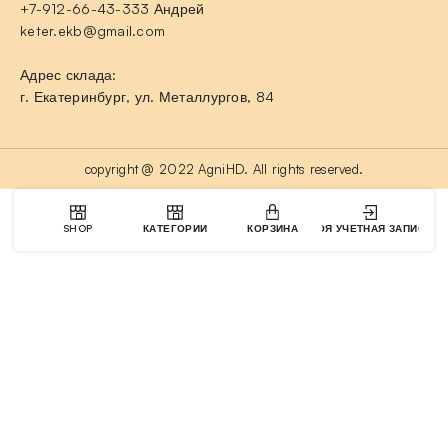
+7-912-66-43-333 Андрей
keter.ekb@gmail.com
Адрес склада:
г. Екатеринбург, ул. Металлургов, 84
copyright @ 2022 AgniHD. All rights reserved.
SHOP
КАТЕГОРИИ
КОРЗИНА
МОЯ УЧЕТНАЯ ЗАПИСЬ