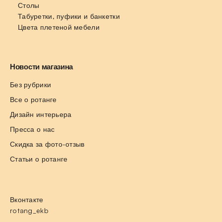
Столы
Табуретки, пуфики и банкетки
Цвета плетеной мебели
Новости магазина
Без рубрики
Все о ротанге
Дизайн интерьера
Пресса о нас
Скидка за фото-отзыв
Статьи о ротанге
Вконтакте
rotang_ekb