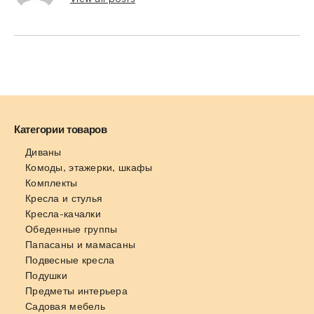
Категории товаров
Диваны
Комоды, этажерки, шкафы
Комплекты
Кресла и стулья
Кресла-качалки
Обеденные группы
Папасаны и мамасаны
Подвесные кресла
Подушки
Предметы интерьера
Садовая мебель