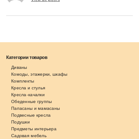
Категории товаров
Диваны
Комоды, этажерки, шкафы
Комплекты
Кресла и стулья
Кресла-качалки
Обеденные группы
Папасаны и мамасаны
Подвесные кресла
Подушки
Предметы интерьера
Садовая мебель