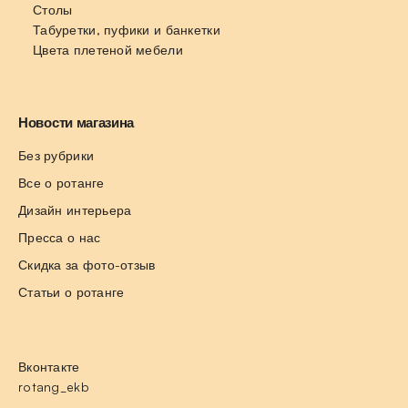
Столы
Табуретки, пуфики и банкетки
Цвета плетеной мебели
Новости магазина
Без рубрики
Все о ротанге
Дизайн интерьера
Пресса о нас
Скидка за фото-отзыв
Статьи о ротанге
Вконтакте
rotang_ekb