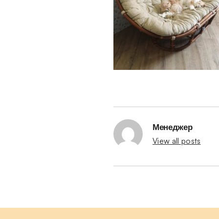
Менеджер
View all posts