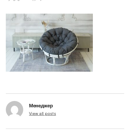
Менеджер
View all posts