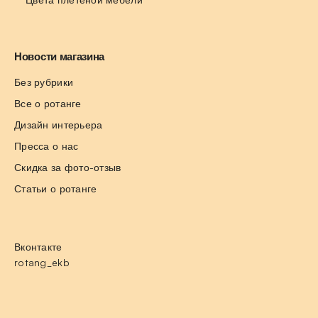
Новости магазина
Без рубрики
Все о ротанге
Дизайн интерьера
Пресса о нас
Скидка за фото-отзыв
Статьи о ротанге
Вконтакте
rotang_ekb