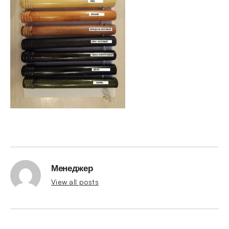
Менеджер
View all posts