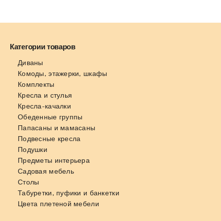
Категории товаров
Диваны
Комоды, этажерки, шкафы
Комплекты
Кресла и стулья
Кресла-качалки
Обеденные группы
Папасаны и мамасаны
Подвесные кресла
Подушки
Предметы интерьера
Садовая мебель
Столы
Табуретки, пуфики и банкетки
Цвета плетеной мебели