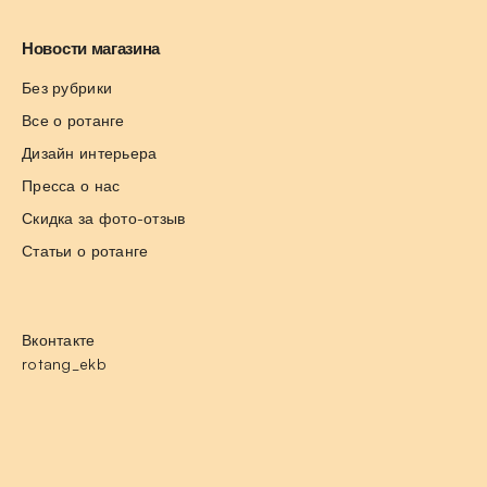
Новости магазина
Без рубрики
Все о ротанге
Дизайн интерьера
Пресса о нас
Скидка за фото-отзыв
Статьи о ротанге
Вконтакте
rotang_ekb