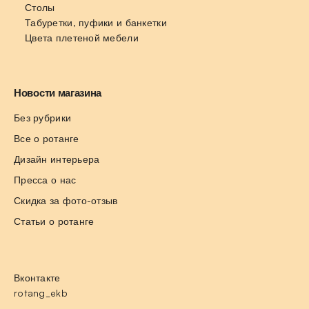
Столы
Табуретки, пуфики и банкетки
Цвета плетеной мебели
Новости магазина
Без рубрики
Все о ротанге
Дизайн интерьера
Пресса о нас
Скидка за фото-отзыв
Статьи о ротанге
Вконтакте
rotang_ekb