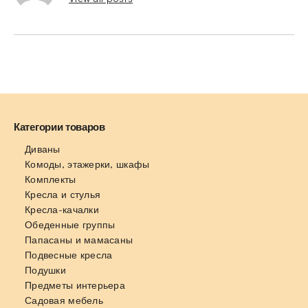
Категории товаров
Диваны
Комоды, этажерки, шкафы
Комплекты
Кресла и стулья
Кресла-качалки
Обеденные группы
Папасаны и мамасаны
Подвесные кресла
Подушки
Предметы интерьера
Садовая мебель