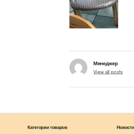
Менеджер
View all posts
Категории товаров
Новости