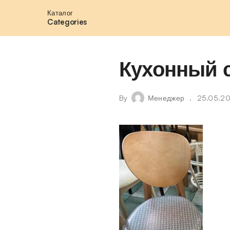
Каталог
Categories
Кухонный с
By
Менеджер
25.05.2