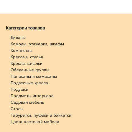
Категории товаров
Диваны
Комоды, этажерки, шкафы
Комплекты
Кресла и стулья
Кресла-качалки
Обеденные группы
Папасаны и мамасаны
Подвесные кресла
Подушки
Предметы интерьера
Садовая мебель
Столы
Табуретки, пуфики и банкетки
Цвета плетеной мебели