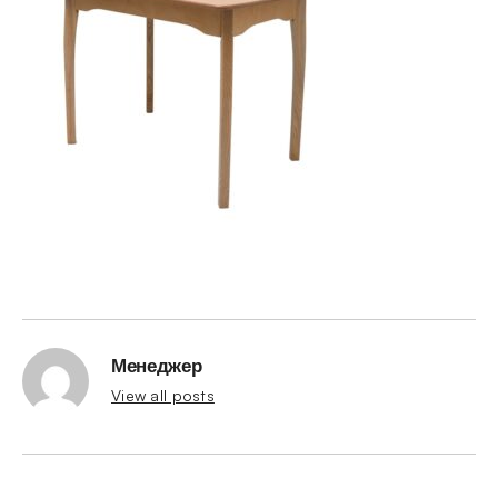
Менеджер
View all posts