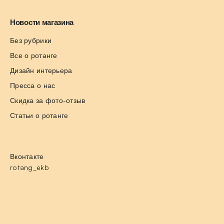
Новости магазина
Без рубрики
Все о ротанге
Дизайн интерьера
Пресса о нас
Скидка за фото-отзыв
Статьи о ротанге
Вконтакте
rotang_ekb