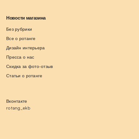
Новости магазина
Без рубрики
Все о ротанге
Дизайн интерьера
Пресса о нас
Скидка за фото-отзыв
Статьи о ротанге
Вконтакте
rotang_ekb