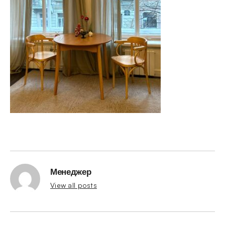
Менеджер
View all posts