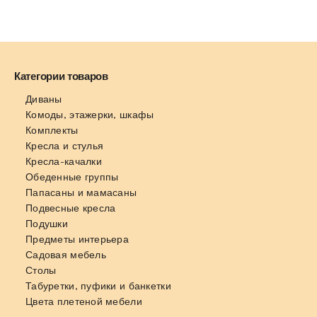
Категории товаров
Диваны
Комоды, этажерки, шкафы
Комплекты
Кресла и стулья
Кресла-качалки
Обеденные группы
Папасаны и мамасаны
Подвесные кресла
Подушки
Предметы интерьера
Садовая мебель
Столы
Табуретки, пуфики и банкетки
Цвета плетеной мебели