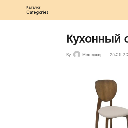
Каталог
Categories
Кухонный с
By
Менеджер
25.05.2