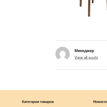
Менеджер
View all posts
Категории товаров
Новости